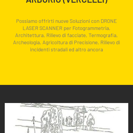
Possiamo offrirti nuove Soluzioni con DRONE
LASER SCANNER per Fotogrammetria,
Architettura, Rilievo di facciate, Termografia,
Archeologia, Agricoltura di Precisione, Rilievo di
incidenti stradali ed altro ancora