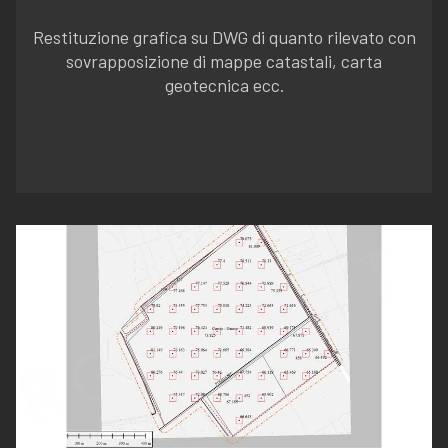
Restituzione grafica su DWG di quanto rilevato con
sovrapposizione di mappe catastali, carta
geotecnica ecc.