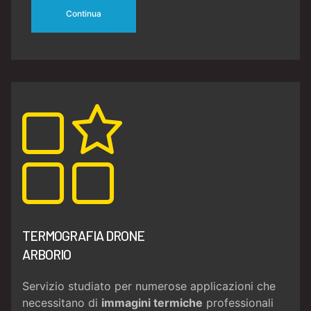
Continua
TERMOGRAFIA DRONE
ARBORIO
Servizio studiato per numerose applicazioni che
necessitano di
immagini termiche
professionali