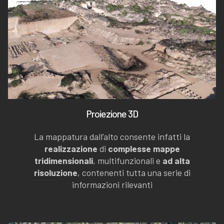
Proiezione 3D
La mappatura dall’alto consente infatti la
realizzazione
di
complesse mappe
tridimensionali
, multifunzionali e
ad alta
risoluzione
, contenenti tutta una serie di
informazioni rilevanti