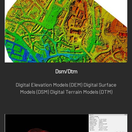
Dsm/Dtm
Digital Elevation Models (DEM) Digital Surface
Models (DSM) Digital Terrain Models (DTM)