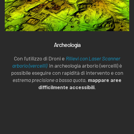
Archeologia
Con l’utilizzo di Droni e
Rilievi con Laser Scanner
arborio (vercelli)
in archeologia arborio (vercelli) è
possibile eseguire con rapidità di intervento e con
estrema precisione a bassa quota
,
mappare aree
difficilmente accessibili
.