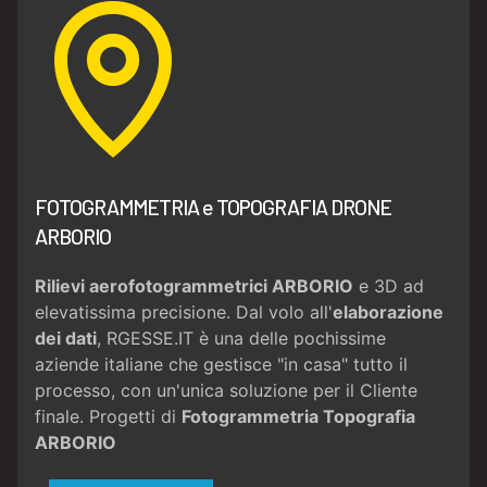
FOTOGRAMMETRIA e TOPOGRAFIA DRONE
ARBORIO
Rilievi aerofotogrammetrici ARBORIO
e 3D ad
elevatissima precisione. Dal volo all'
elaborazione
dei dati
, RGESSE.IT è una delle pochissime
aziende italiane che gestisce "in casa" tutto il
processo, con un'unica soluzione per il Cliente
finale. Progetti di
Fotogrammetria
Topografia
ARBORIO