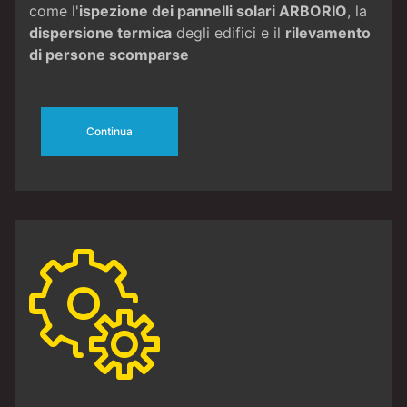
come l'
ispezione dei pannelli solari ARBORIO
, la
dispersione termica
degli edifici e il
rilevamento
di persone scomparse
Continua