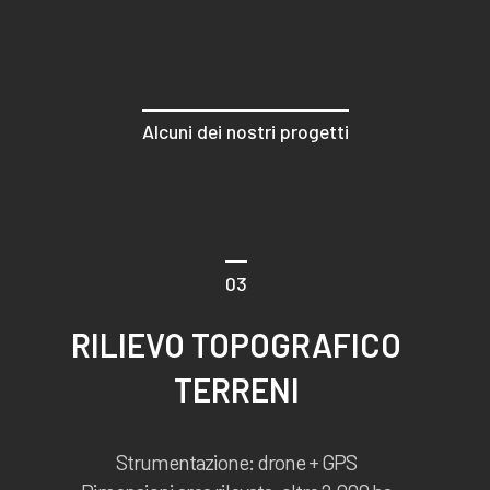
Alcuni dei nostri progetti
03
RILIEVO TOPOGRAFICO
TERRENI
Strumentazione: drone + GPS