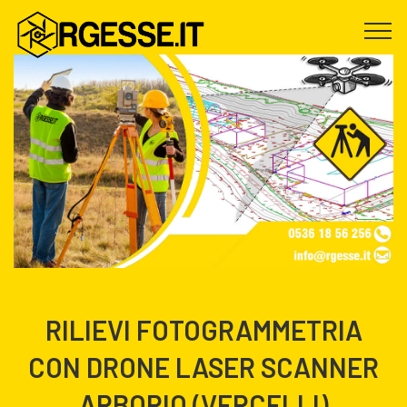
RILIEVI FOTOGRAMMETRIA
CON DRONE LASER SCANNER
ARBORIO (VERCELLI)