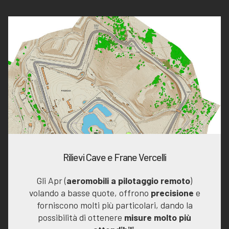
Rilievi Cave e Frane Vercelli
Gli Apr (
aeromobili a pilotaggio remoto
)
volando a basse quote, offrono
precisione
e
forniscono molti più particolari, dando la
possibilità di ottenere
misure molto più