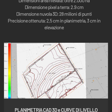
Dimensioni area rilevata: oltre 2.000 ha
Dimensione pixel a terra: 2.9 cm
Dimensione nuvola 3D: 28 milioni di punti
Precisione ottenuta: 2,5 cm in planimetria, 3 cm in
elevazione
PLANIMETRIA CAD 3D e CURVE DI LIVELLO