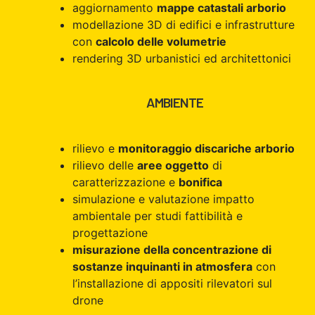
aggiornamento
mappe catastali arborio
modellazione 3D di edifici e infrastrutture
con
calcolo delle volumetrie
rendering 3D urbanistici ed architettonici
AMBIENTE
rilievo e
monitoraggio discariche arborio
rilievo delle
aree oggetto
di
caratterizzazione e
bonifica
simulazione e valutazione impatto
ambientale per studi fattibilità e
progettazione
misurazione della concentrazione di
sostanze inquinanti in atmosfera
con
l’installazione di appositi rilevatori sul
drone