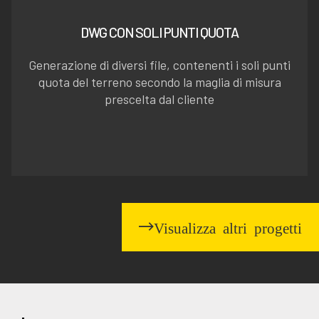
DWG CON SOLI PUNTI QUOTA
Generazione di diversi file, contenenti i soli punti
quota del terreno secondo la maglia di misura
prescelta dal cliente
Visualizza altri progetti