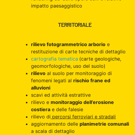
impatto paesaggistico
TERRITORIALE
rilievo fotogrammetrico arborio
e
restituzione di carte tecniche di dettaglio
cartografia tematica
(carte geologiche,
geomorfologiche, uso del suolo)
rilievo
al suolo per monitoraggio di
fenomeni legati al
rischio frane ed
alluvioni
scavi ed attività estrattive
rilievo e
monitoraggio dell’erosione
costiera
e delle falesie
rilievo di
percorsi ferroviari e stradali
aggiornamento delle
planimetrie comunali
a scala di dettaglio