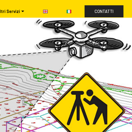
ltri Servizi
CONTATTI