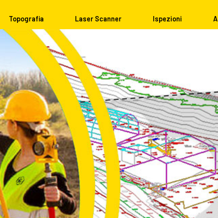
Topografia
Laser Scanner
Ispezioni
A