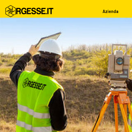
Azienda