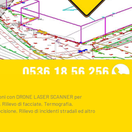
uzioni con DRONE LASER SCANNER per
Rilievo di facciate, Termografia,
isione, Rilievo di incidenti stradali ed altro