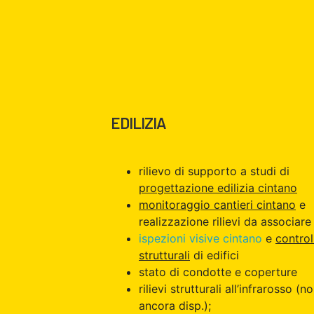
EDILIZIA
rilievo di supporto a studi di
progettazione edilizia cintano
monitoraggio cantieri cintano
e
realizzazione rilievi da associare 
ispezioni visive cintano
e
control
strutturali
di edifici
stato di condotte e coperture
rilievi strutturali all’infrarosso (n
ancora disp.);