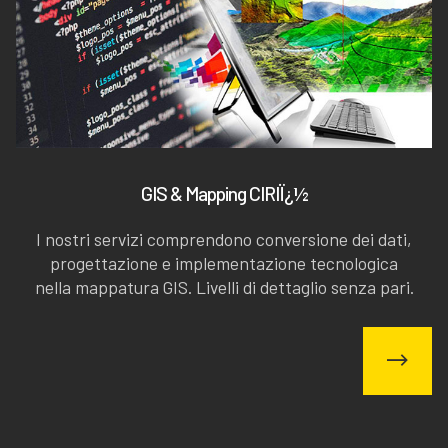
GIS & Mapping CIRIÏ¿½
I nostri servizi comprendono conversione dei dati,
progettazione e implementazione tecnologica
nella mappatura GIS. Livelli di dettaglio senza pari.