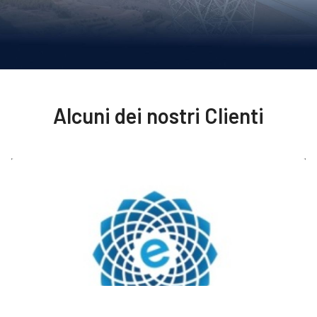
Alcuni dei nostri Clienti