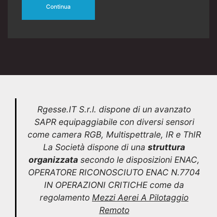
Continua
Rgesse.IT S.r.l. dispone di un avanzato
SAPR equipaggiabile con diversi sensori
come camera RGB, Multispettrale, IR e ThIR
La Società dispone di una
struttura
organizzata
secondo le disposizioni ENAC,
OPERATORE RICONOSCIUTO ENAC N.7704
IN OPERAZIONI CRITICHE come da
regolamento
Mezzi Aerei A Pilotaggio
Remoto