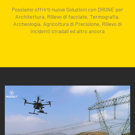
Possiamo offrirti nuove Soluzioni con DRONE per
Architettura, Rilievo di facciate, Termografia,
Archeologia, Agricoltura di Precisione, Rilievo di
incidenti stradali ed altro ancora