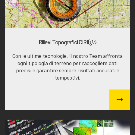
Rilievi Topografici CIRIÏ¿½
Con le ultime tecnologie, il nostro Team affronta
ogni tipologia di terreno per raccogliere dati
precisi e garantire sempre risultati accurati e
tempestivi.