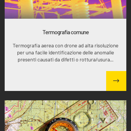
Termografia comune
Termografia aerea con drone ad alta risoluzione
per una facile identificazione delle anomalie
presenti causati da difetti o rottura/usura...