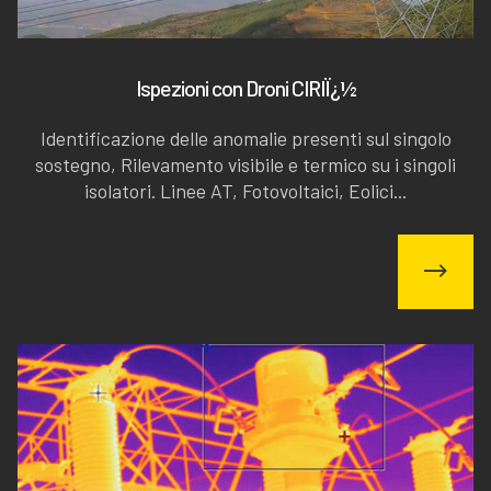
Ispezioni con Droni CIRIÏ¿½
Identificazione delle anomalie presenti sul singolo
sostegno, Rilevamento visibile e termico su i singoli
isolatori. Linee AT, Fotovoltaici, Eolici...