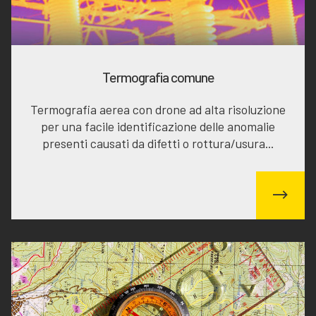
Termografia comune
Termografia aerea con drone ad alta risoluzione
per una facile identificazione delle anomalie
presenti causati da difetti o rottura/usura...