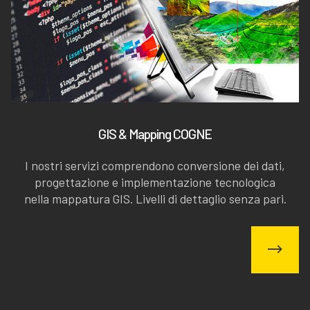
GIS & Mapping COGNE
I nostri servizi comprendono conversione dei dati,
progettazione e implementazione tecnologica
nella mappatura GIS. Livelli di dettaglio senza pari.