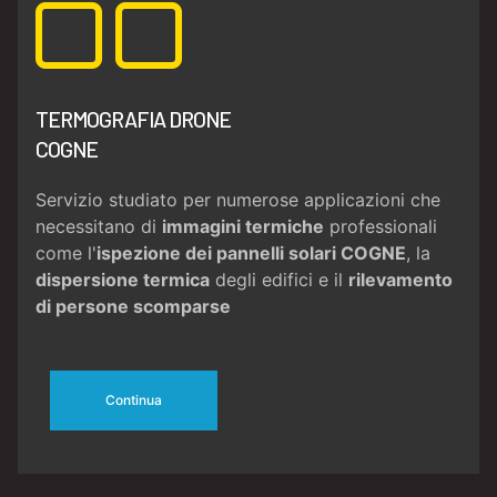
TERMOGRAFIA DRONE
COGNE
Servizio studiato per numerose applicazioni che
necessitano di
immagini termiche
professionali
come l'
ispezione dei pannelli solari COGNE
, la
dispersione termica
degli edifici e il
rilevamento
di persone scomparse
Continua