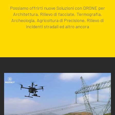
Possiamo offrirti nuove Soluzioni con DRONE per
Architettura, Rilievo di facciate, Termografia,
Archeologia, Agricoltura di Precisione, Rilievo di
incidenti stradali ed altro ancora