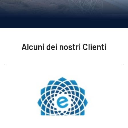
Alcuni dei nostri Clienti