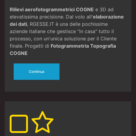
Rilievi aerofotogrammetrici COGNE
e 3D ad
elevatissima precisione. Dal volo all'
elaborazione
dei dati
, RGESSE.IT è una delle pochissime
aziende italiane che gestisce "in casa" tutto il
processo, con un'unica soluzione per il Cliente
finale. Progetti di
Fotogrammetria
Topografia
COGNE
Continua