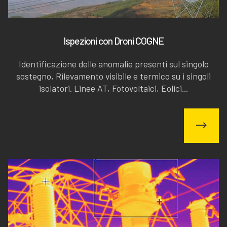
Ispezioni con Droni COGNE
Identificazione delle anomalie presenti sul singolo
sostegno, Rilevamento visibile e termico su i singoli
isolatori. Linee AT, Fotovoltaici, Eolici...