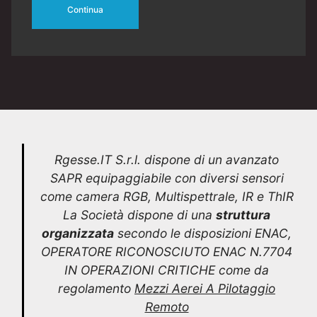
Continua
Rgesse.IT S.r.l. dispone di un avanzato
SAPR equipaggiabile con diversi sensori
come camera RGB, Multispettrale, IR e ThIR
La Società dispone di una
struttura
organizzata
secondo le disposizioni ENAC,
OPERATORE RICONOSCIUTO ENAC N.7704
IN OPERAZIONI CRITICHE come da
regolamento
Mezzi Aerei A Pilotaggio
Remoto