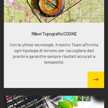
Rilievi Topografici COGNE
Con le ultime tecnologie, il nostro Team affronta
ogni tipologia di terreno per raccogliere dati
precisi e garantire sempre risultati accurati e
tempestivi.