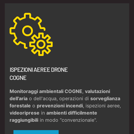
ISPEZIONI AEREE DRONE
COGNE
Monitoraggi ambientali COGNE
,
valutazioni
dell'aria
o dell'acqua, operazioni di
sorveglianza
forestale
o
prevenzioni incendi
, ispezioni aeree,
videoriprese
in
ambienti difficilmente
raggiungibili
in modo "convenzionale".