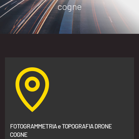
cogne
FOTOGRAMMETRIA e TOPOGRAFIA DRONE
COGNE