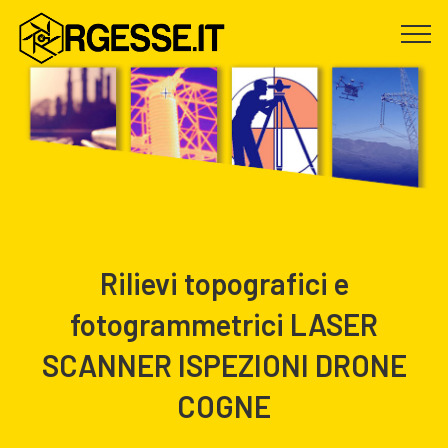
Rilievi topografici e
fotogrammetrici LASER
SCANNER ISPEZIONI DRONE
COGNE