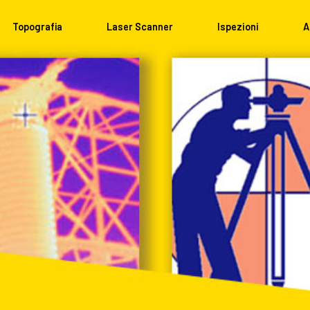
Topografia
Laser Scanner
Ispezioni
A