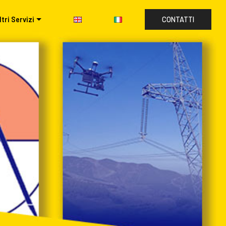
ltri Servizi
CONTATTI