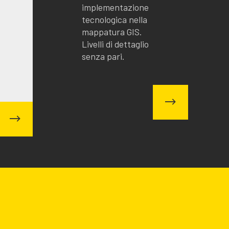
implementazione
tecnologica nella
mappatura GIS.
Livelli di dettaglio
senza pari.