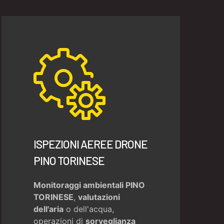
ISPEZIONI AEREE DRONE
PINO TORINESE
Monitoraggi ambientali PINO
TORINESE
,
valutazioni
dell'aria
o dell'acqua,
operazioni di
sorveglianza