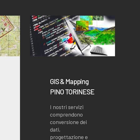
GIS & Mapping
PINO TORINESE
I nostri servizi
comprendono
conversione dei
dati,
progettazione e