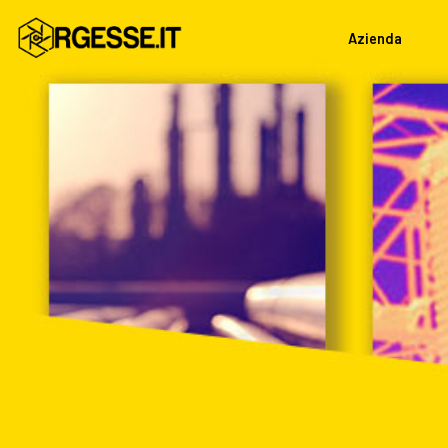
Azienda