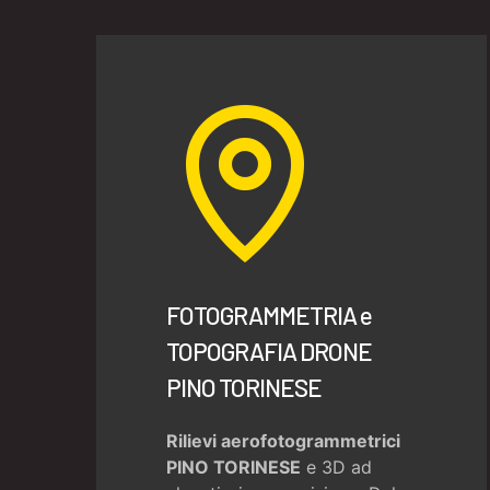
FOTOGRAMMETRIA e
TOPOGRAFIA DRONE
PINO TORINESE
Rilievi aerofotogrammetrici
PINO TORINESE
e 3D ad