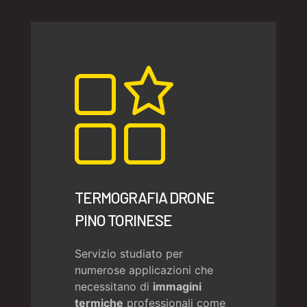
TERMOGRAFIA DRONE
PINO TORINESE
Servizio studiato per
numerose applicazioni che
necessitano di
immagini
termiche
professionali come