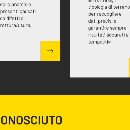
delle anomalie
tipologia di terreno
presenti causati
per raccogliere
da difetti o
dati precisi e
rottura/usura...
garantire sempre
risultati accurati e
tempestivi.
CONOSCIUTO