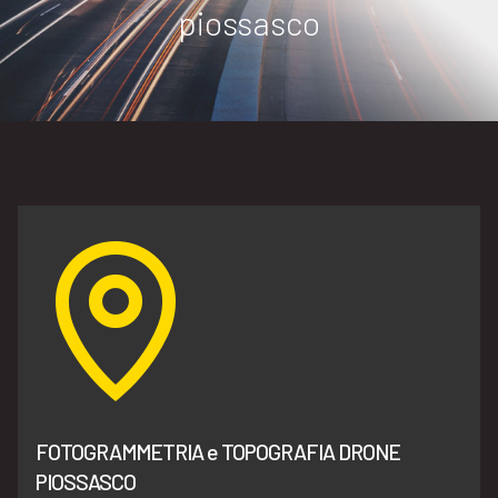
piossasco
FOTOGRAMMETRIA e TOPOGRAFIA DRONE
PIOSSASCO