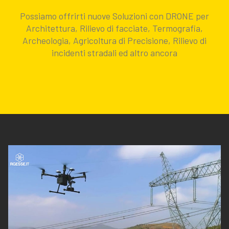
Possiamo offrirti nuove Soluzioni con DRONE per
Architettura, Rilievo di facciate, Termografia,
Archeologia, Agricoltura di Precisione, Rilievo di
incidenti stradali ed altro ancora