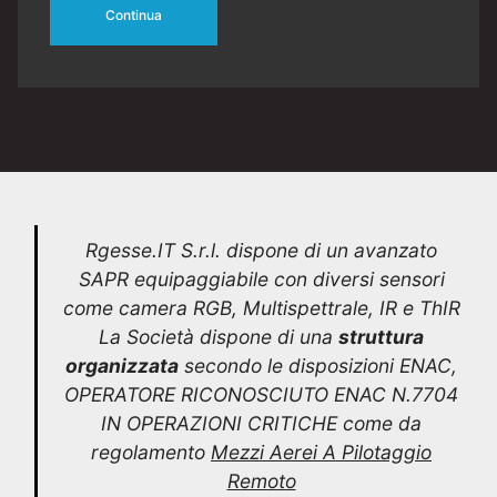
Continua
Rgesse.IT S.r.l. dispone di un avanzato
SAPR equipaggiabile con diversi sensori
come camera RGB, Multispettrale, IR e ThIR
La Società dispone di una
struttura
organizzata
secondo le disposizioni ENAC,
OPERATORE RICONOSCIUTO ENAC N.7704
IN OPERAZIONI CRITICHE come da
regolamento
Mezzi Aerei A Pilotaggio
Remoto