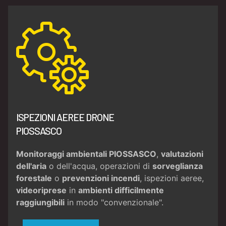
ISPEZIONI AEREE DRONE
PIOSSASCO
Monitoraggi ambientali PIOSSASCO
,
valutazioni
dell'aria
o dell'acqua, operazioni di
sorveglianza
forestale
o
prevenzioni incendi
, ispezioni aeree,
videoriprese
in
ambienti difficilmente
raggiungibili
in modo "convenzionale".