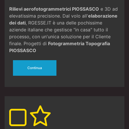
Rilievi aerofotogrammetrici PIOSSASCO
e 3D ad
elevatissima precisione. Dal volo all'
elaborazione
dei dati
, RGESSE.IT è una delle pochissime
aziende italiane che gestisce "in casa" tutto il
processo, con un'unica soluzione per il Cliente
finale. Progetti di
Fotogrammetria
Topografia
PIOSSASCO
Continua