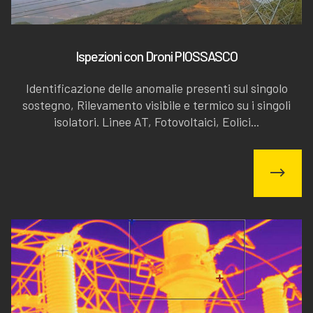
Ispezioni con Droni PIOSSASCO
Identificazione delle anomalie presenti sul singolo
sostegno, Rilevamento visibile e termico su i singoli
isolatori. Linee AT, Fotovoltaici, Eolici...