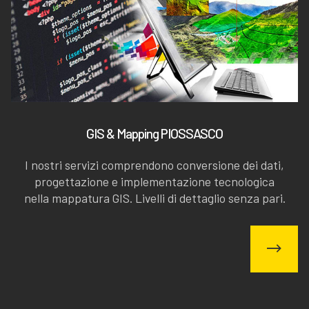
GIS & Mapping PIOSSASCO
I nostri servizi comprendono conversione dei dati,
progettazione e implementazione tecnologica
nella mappatura GIS. Livelli di dettaglio senza pari.