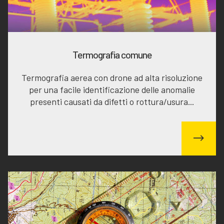
Termografia comune
Termografia aerea con drone ad alta risoluzione
per una facile identificazione delle anomalie
presenti causati da difetti o rottura/usura...