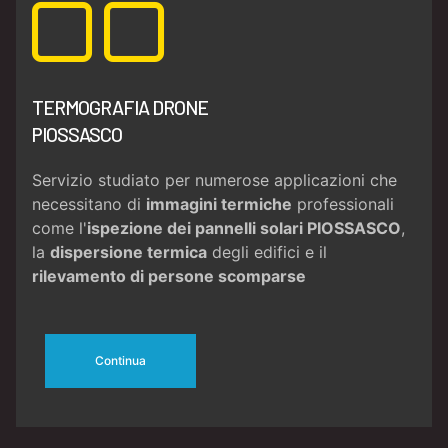
TERMOGRAFIA DRONE
PIOSSASCO
Servizio studiato per numerose applicazioni che
necessitano di
immagini termiche
professionali
come l'
ispezione dei pannelli solari PIOSSASCO
,
la
dispersione termica
degli edifici e il
rilevamento di persone scomparse
Continua