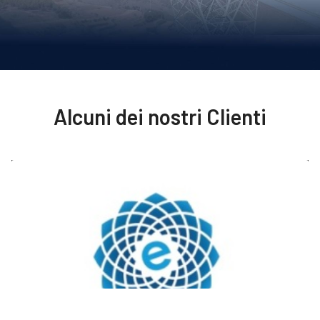
Alcuni dei nostri Clienti