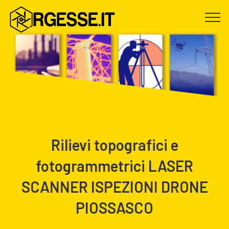
Rilievi topografici e
fotogrammetrici LASER
SCANNER ISPEZIONI DRONE
PIOSSASCO