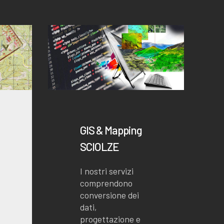
GIS & Mapping
SCIOLZE
I nostri servizi
comprendono
conversione dei
dati,
progettazione e