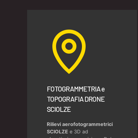
FOTOGRAMMETRIA e
TOPOGRAFIA DRONE
SCIOLZE
Rilievi aerofotogrammetrici
SCIOLZE
e 3D ad