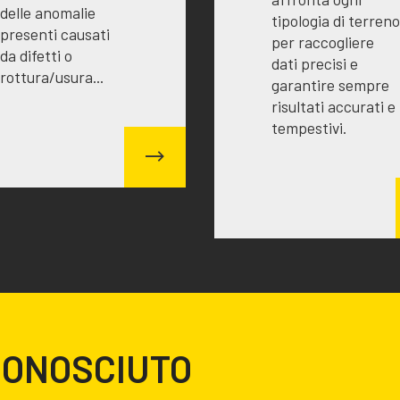
delle anomalie
tipologia di terreno
presenti causati
per raccogliere
da difetti o
dati precisi e
rottura/usura...
garantire sempre
risultati accurati e
tempestivi.
CONOSCIUTO