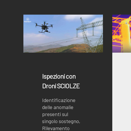
Ispezioni con
Droni SCIOLZE
Identificazione
delle anomalie
presenti sul
singolo sostegno,
Rilevamento