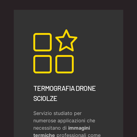
TERMOGRAFIA DRONE
SCIOLZE
Servizio studiato per
numerose applicazioni che
necessitano di
immagini
termiche
professionali come