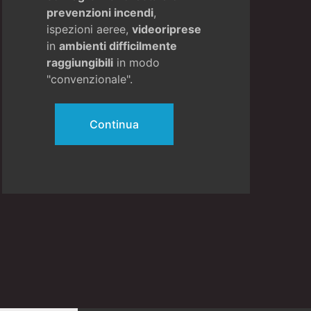
prevenzioni incendi
,
ispezioni aeree,
videoriprese
in
ambienti difficilmente
raggiungibili
in modo
"convenzionale".
Continua