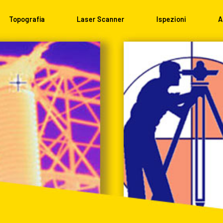
Topografia
Laser Scanner
Ispezioni
A