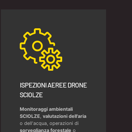
ISPEZIONI AEREE DRONE
SCIOLZE
Monitoraggi ambientali
SCIOLZE
,
valutazioni dell'aria
o dell'acqua, operazioni di
sorveglianza forestale
o