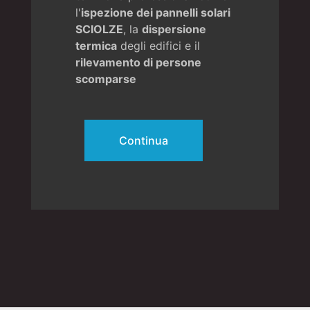
l'
ispezione dei pannelli solari
SCIOLZE
, la
dispersione
termica
degli edifici e il
rilevamento di persone
scomparse
Continua