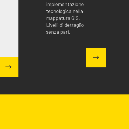
implementazione
tecnologica nella
mappatura GIS.
Livelli di dettaglio
senza pari.