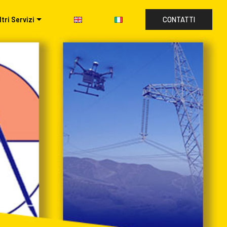
ltri Servizi
CONTATTI