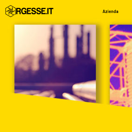
Azienda