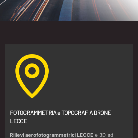
FOTOGRAMMETRIA e TOPOGRAFIA DRONE
LECCE
Rilievi aerofotogrammetrici LECCE
e 3D ad