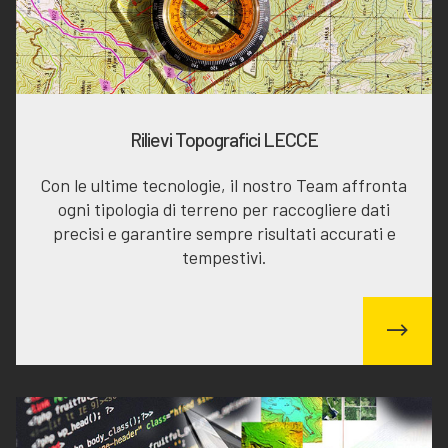
Rilievi Topografici LECCE
Con le ultime tecnologie, il nostro Team affronta
ogni tipologia di terreno per raccogliere dati
precisi e garantire sempre risultati accurati e
tempestivi.