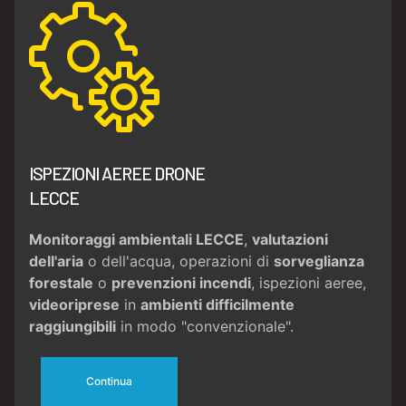
ISPEZIONI AEREE DRONE
LECCE
Monitoraggi ambientali LECCE
,
valutazioni
dell'aria
o dell'acqua, operazioni di
sorveglianza
forestale
o
prevenzioni incendi
, ispezioni aeree,
videoriprese
in
ambienti difficilmente
raggiungibili
in modo "convenzionale".
Continua