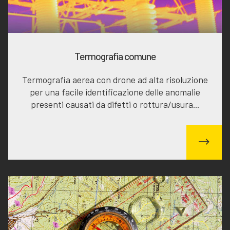
Termografia comune
Termografia aerea con drone ad alta risoluzione
per una facile identificazione delle anomalie
presenti causati da difetti o rottura/usura...