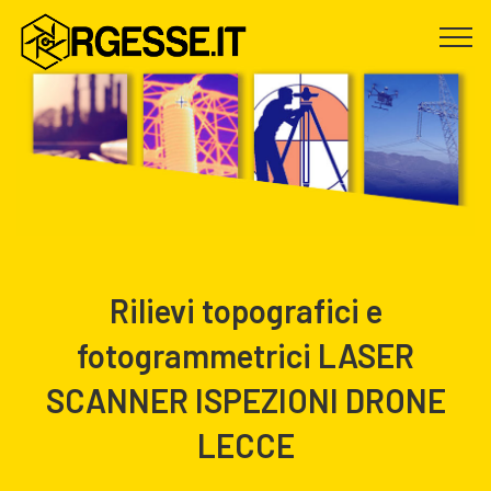
Rilievi topografici e
fotogrammetrici LASER
SCANNER ISPEZIONI DRONE
LECCE