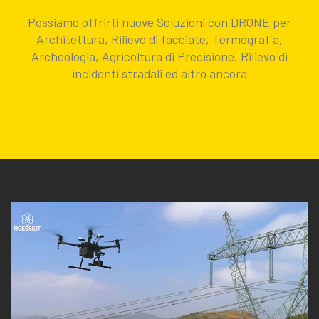
Possiamo offrirti nuove Soluzioni con DRONE per
Architettura, Rilievo di facciate, Termografia,
Archeologia, Agricoltura di Precisione, Rilievo di
incidenti stradali ed altro ancora