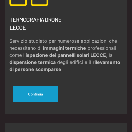
TERMOGRAFIA DRONE
LECCE
Servizio studiato per numerose applicazioni che
necessitano di
immagini termiche
professionali
come l'
ispezione dei pannelli solari LECCE
, la
dispersione termica
degli edifici e il
rilevamento
di persone scomparse
Continua