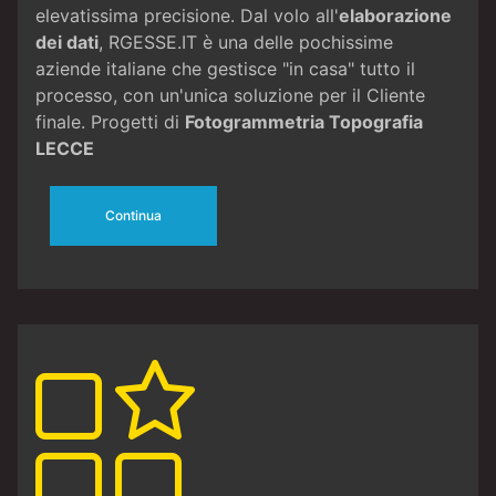
elevatissima precisione. Dal volo all'
elaborazione
dei dati
, RGESSE.IT è una delle pochissime
aziende italiane che gestisce "in casa" tutto il
processo, con un'unica soluzione per il Cliente
finale. Progetti di
Fotogrammetria
Topografia
LECCE
Continua