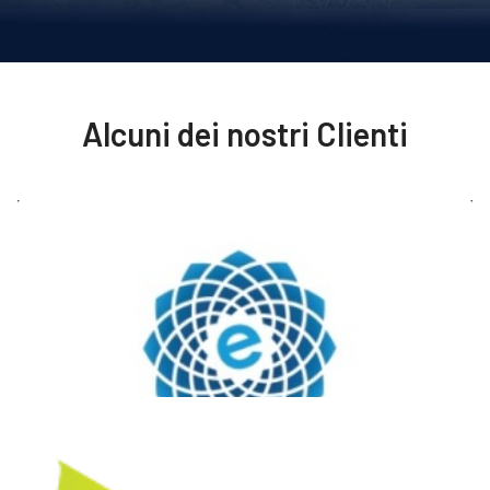
Alcuni dei nostri Clienti