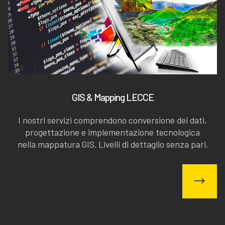
GIS & Mapping LECCE
I nostri servizi comprendono conversione dei dati,
progettazione e implementazione tecnologica
nella mappatura GIS. Livelli di dettaglio senza pari.