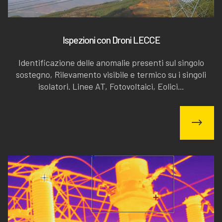
Ispezioni con Droni LECCE
Identificazione delle anomalie presenti sul singolo
sostegno, Rilevamento visibile e termico su i singoli
isolatori. Linee AT, Fotovoltaici, Eolici...