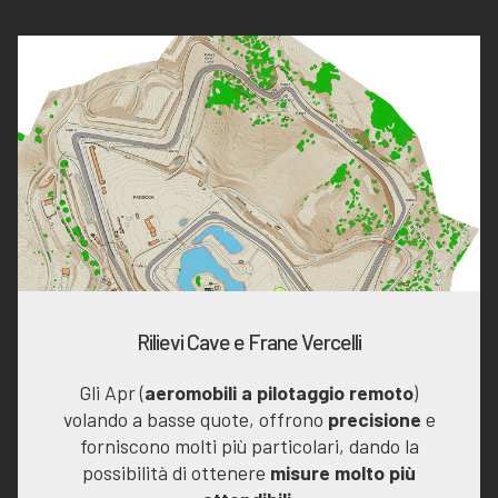
Rilievi Cave e Frane Vercelli
Gli Apr (
aeromobili a pilotaggio remoto
)
volando a basse quote, offrono
precisione
e
forniscono molti più particolari, dando la
possibilità di ottenere
misure molto più