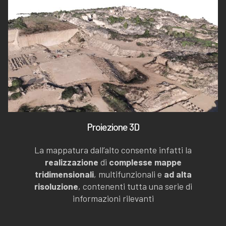
Proiezione 3D
La mappatura dall’alto consente infatti la
realizzazione
di
complesse mappe
tridimensionali
, multifunzionali e
ad alta
risoluzione
, contenenti tutta una serie di
informazioni rilevanti