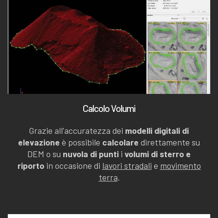
Calcolo Volumi
Grazie all'accuratezza dei
modelli digitali di
elevazione
è possibile
calcolare
direttamente su
DEM o su
nuvola di punti
i
volumi di sterro e
riporto
in occasione di
lavori stradali
e
movimento
terra
.