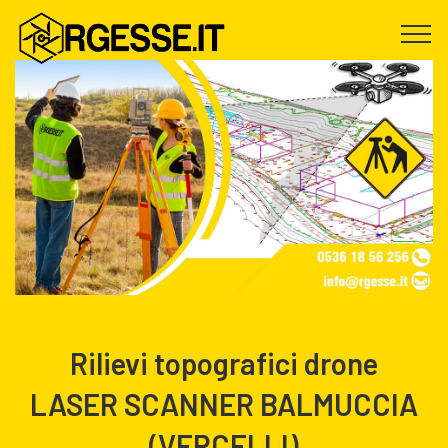
Rilievi topografici drone
LASER SCANNER BALMUCCIA
(VERCELLI)