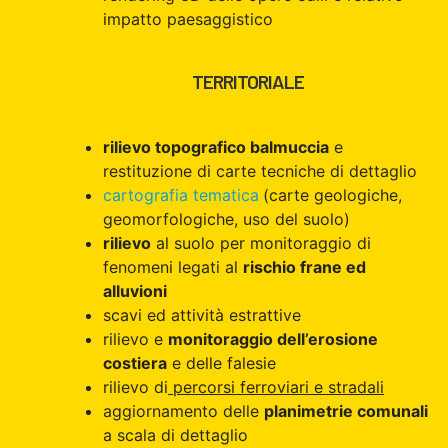
impatto paesaggistico
TERRITORIALE
rilievo topografico balmuccia
e
restituzione di carte tecniche di dettaglio
cartografia tematica
(carte geologiche,
geomorfologiche, uso del suolo)
rilievo
al suolo per monitoraggio di
fenomeni legati al
rischio frane ed
alluvioni
scavi ed attività estrattive
rilievo e
monitoraggio dell’erosione
costiera
e delle falesie
rilievo di
percorsi ferroviari e stradali
aggiornamento delle
planimetrie comunali
a scala di dettaglio