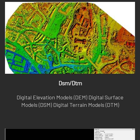
Dsm/Dtm
Digital Elevation Models (DEM) Digital Surface
Models (DSM) Digital Terrain Models (DTM)