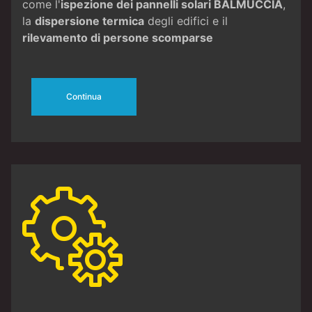
come l'
ispezione dei pannelli solari BALMUCCIA
,
la
dispersione termica
degli edifici e il
rilevamento di persone scomparse
Continua