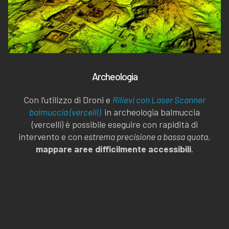
Archeologia
Con l’utilizzo di Droni e
Rilievi con Laser Scanner
balmuccia (vercelli)
in archeologia balmuccia
(vercelli) è possibile eseguire con rapidità di
intervento e con
estrema precisione a bassa quota
,
mappare aree difficilmente accessibili
.