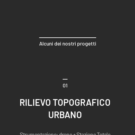
Alcuni dei nostri progetti
01
RILIEVO TOPOGRAFICO
URBANO
Strumentazione: drone + Stazione Totale