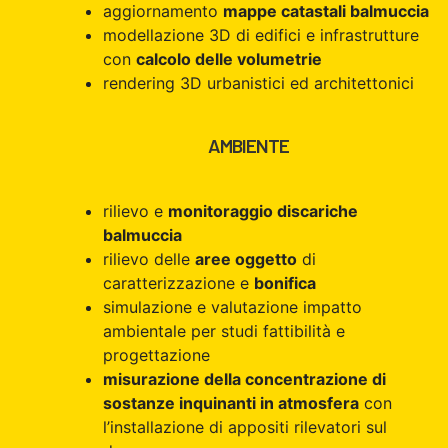
aggiornamento
mappe catastali balmuccia
modellazione 3D di edifici e infrastrutture
con
calcolo delle volumetrie
rendering 3D urbanistici ed architettonici
AMBIENTE
rilievo e
monitoraggio discariche
balmuccia
rilievo delle
aree oggetto
di
caratterizzazione e
bonifica
simulazione e valutazione impatto
ambientale per studi fattibilità e
progettazione
misurazione della concentrazione di
sostanze inquinanti in atmosfera
con
l’installazione di appositi rilevatori sul