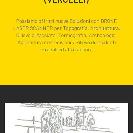
Possiamo offrirti nuove Soluzioni con DRONE
LASER SCANNER per Topografia, Architettura,
Rilievo di facciate, Termografia, Archeologia,
Agricoltura di Precisione, Rilievo di incidenti
stradali ed altro ancora