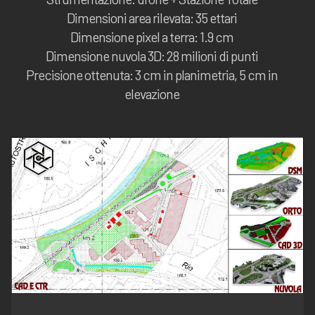
Dimensioni area rilevata: 35 ettari
Dimensione pixel a terra: 1.9 cm
Dimensione nuvola 3D: 28 milioni di punti
Precisione ottenuta: 3 cm in planimetria, 5 cm in
elevazione