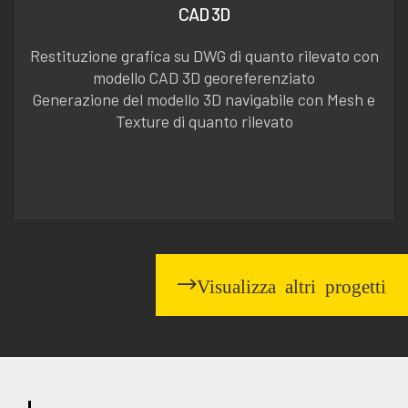
CAD 3D
Restituzione grafica su DWG di quanto rilevato con
modello CAD 3D georeferenziato
Generazione del modello 3D navigabile con Mesh e
Texture di quanto rilevato
Visualizza altri progetti