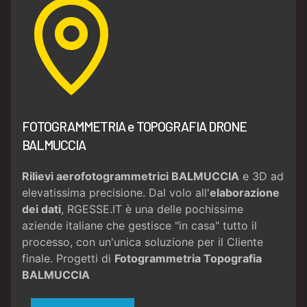
FOTOGRAMMETRIA e TOPOGRAFIA DRONE
BALMUCCIA
Rilievi aerofotogrammetrici BALMUCCIA
e 3D ad
elevatissima precisione. Dal volo all'
elaborazione
dei dati
, RGESSE.IT è una delle pochissime
aziende italiane che gestisce "in casa" tutto il
processo, con un'unica soluzione per il Cliente
finale. Progetti di
Fotogrammetria
Topografia
BALMUCCIA