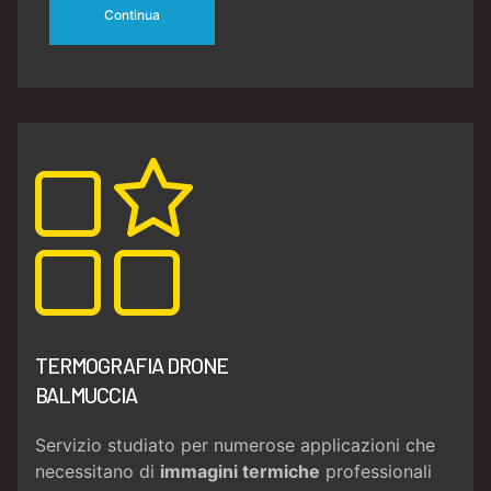
Continua
TERMOGRAFIA DRONE
BALMUCCIA
Servizio studiato per numerose applicazioni che
necessitano di
immagini termiche
professionali