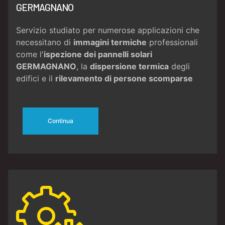
GERMAGNANO
Servizio studiato per numerose applicazioni che
necessitano di
immagini termiche
professionali
come l'
ispezione dei pannelli solari
GERMAGNANO
, la
dispersione termica
degli
edifici e il
rilevamento di persone scomparse
Continua