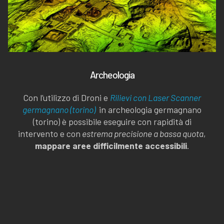
Archeologia
Con l’utilizzo di Droni e
Rilievi con Laser Scanner
germagnano (torino)
in archeologia germagnano
(torino) è possibile eseguire con rapidità di
intervento e con
estrema precisione a bassa quota
,
mappare aree difficilmente accessibili
.