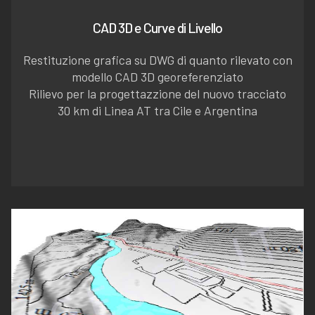
CAD 3D e Curve di Livello
Restituzione grafica su DWG di quanto rilevato con
modello CAD 3D georeferenziato
Rilievo per la progettazzione del nuovo tracciato
30 km di Linea AT tra Cile e Argentina