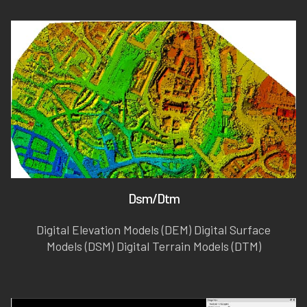
Dsm/Dtm
Digital Elevation Models (DEM) Digital Surface
Models (DSM) Digital Terrain Models (DTM)