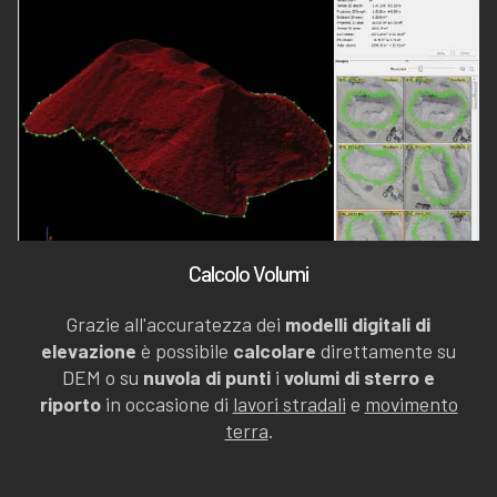
Calcolo Volumi
Grazie all'accuratezza dei
modelli digitali di
elevazione
è possibile
calcolare
direttamente su
DEM o su
nuvola di punti
i
volumi di sterro e
riporto
in occasione di
lavori stradali
e
movimento
terra
.