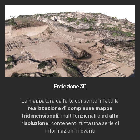
Proiezione 3D
La mappatura dall’alto consente infatti la
realizzazione
di
complesse mappe
tridimensionali
, multifunzionali e
ad alta
risoluzione
, contenenti tutta una serie di
informazioni rilevanti