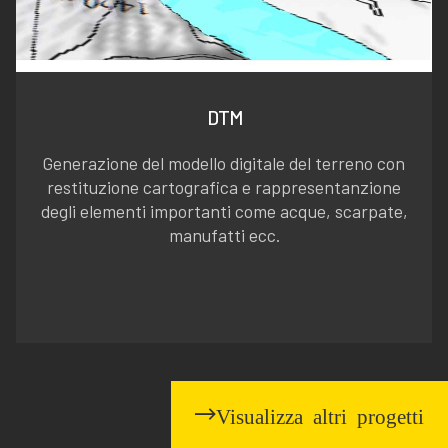
DTM
Generazione del modello digitale del terreno con
restituzione cartografica e rappresentanzione
degli elementi importanti come acque, scarpate,
manufatti ecc.
Visualizza altri progetti