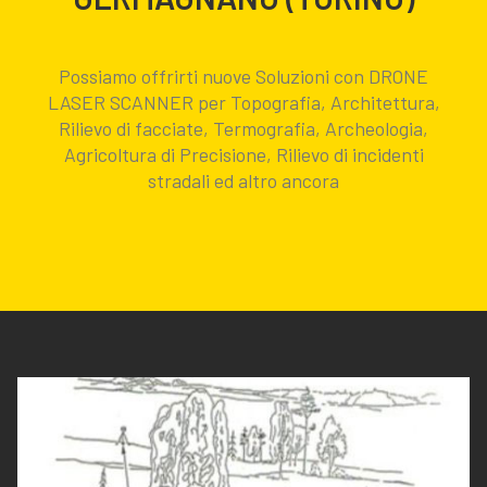
Possiamo offrirti nuove Soluzioni con DRONE
LASER SCANNER per Topografia, Architettura,
Rilievo di facciate, Termografia, Archeologia,
Agricoltura di Precisione, Rilievo di incidenti
stradali ed altro ancora