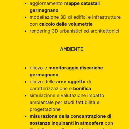
aggiornamento
mappe catastali
germagnano
modellazione 3D di edifici e infrastrutture
con
calcolo delle volumetrie
rendering 3D urbanistici ed architettonici
AMBIENTE
rilievo e
monitoraggio discariche
germagnano
rilievo delle
aree oggetto
di
caratterizzazione e
bonifica
simulazione e valutazione impatto
ambientale per studi fattibilità e
progettazione
misurazione della concentrazione di
sostanze inquinanti in atmosfera
con