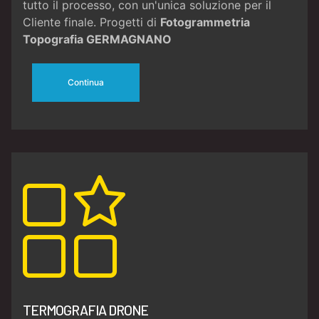
tutto il processo, con un'unica soluzione per il
Cliente finale. Progetti di
Fotogrammetria
Topografia GERMAGNANO
Continua
TERMOGRAFIA DRONE