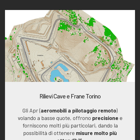
Rilievi Cave e Frane Torino
Gli Apr (
aeromobili a pilotaggio remoto
)
volando a basse quote, offrono
precisione
e
forniscono molti più particolari, dando la
possibilità di ottenere
misure molto più