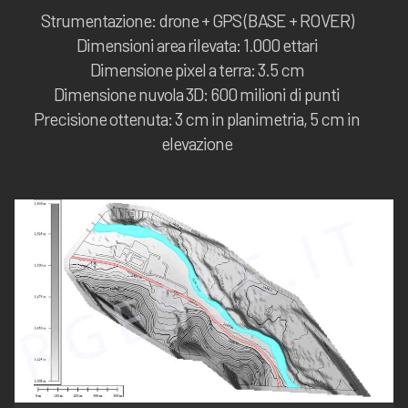
Strumentazione: drone + GPS (BASE + ROVER)
Dimensioni area rilevata: 1.000 ettari
Dimensione pixel a terra: 3.5 cm
Dimensione nuvola 3D: 600 milioni di punti
Precisione ottenuta: 3 cm in planimetria, 5 cm in
elevazione