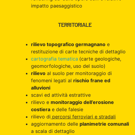
impatto paesaggistico
TERRITORIALE
rilievo topografico germagnano
e
restituzione di carte tecniche di dettaglio
cartografia tematica
(carte geologiche,
geomorfologiche, uso del suolo)
rilievo
al suolo per monitoraggio di
fenomeni legati al
rischio frane ed
alluvioni
scavi ed attività estrattive
rilievo e
monitoraggio dell’erosione
costiera
e delle falesie
rilievo di
percorsi ferroviari e stradali
aggiornamento delle
planimetrie comunali
a scala di dettaglio