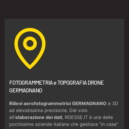
FOTOGRAMMETRIA e TOPOGRAFIA DRONE
GERMAGNANO
Rilievi aerofotogrammetrici GERMAGNANO
e 3D
ad elevatissima precisione. Dal volo
all'
elaborazione dei dati
, RGESSE.IT è una delle
pochissime aziende italiane che gestisce "in casa"