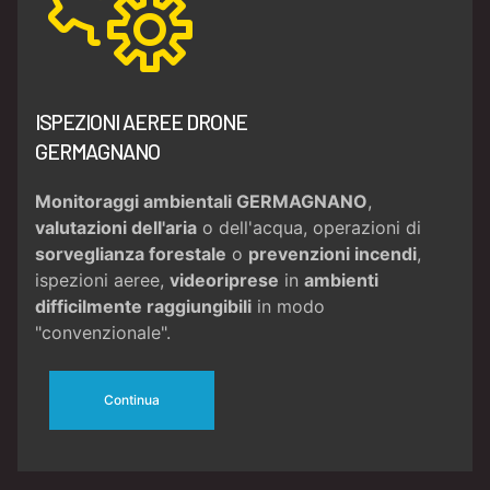
ISPEZIONI AEREE DRONE
GERMAGNANO
Monitoraggi ambientali GERMAGNANO
,
valutazioni dell'aria
o dell'acqua, operazioni di
sorveglianza forestale
o
prevenzioni incendi
,
ispezioni aeree,
videoriprese
in
ambienti
difficilmente raggiungibili
in modo
"convenzionale".
Continua