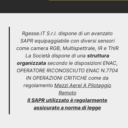
Rgesse.IT S.r.l. dispone di un avanzato
SAPR equipaggiabile con diversi sensori
come camera RGB, Multispettrale, IR e ThIR
La Società dispone di una
struttura
organizzata
secondo le disposizioni ENAC,
OPERATORE RICONOSCIUTO ENAC N.7704
IN OPERAZIONI CRITICHE come da
regolamento
Mezzi Aerei A Pilotaggio
Remoto
Il SAPR utilizzato è regolarmente
assicurato a norma di legge