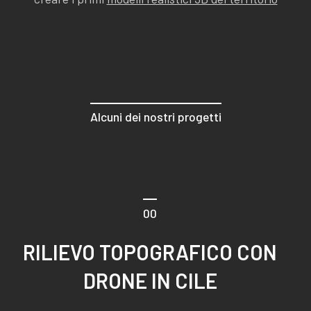
Alcuni dei nostri progetti
00
RILIEVO TOPOGRAFICO CON
DRONE IN CILE