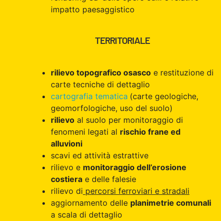
impatto paesaggistico
TERRITORIALE
rilievo topografico osasco
e restituzione di
carte tecniche di dettaglio
cartografia tematica
(carte geologiche,
geomorfologiche, uso del suolo)
rilievo
al suolo per monitoraggio di
fenomeni legati al
rischio frane ed
alluvioni
scavi ed attività estrattive
rilievo e
monitoraggio dell’erosione
costiera
e delle falesie
rilievo di
percorsi ferroviari e stradali
aggiornamento delle
planimetrie comunali
a scala di dettaglio