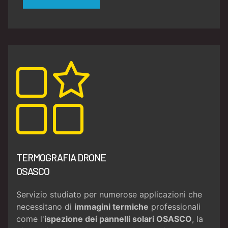
TERMOGRAFIA DRONE
OSASCO
Servizio studiato per numerose applicazioni che
necessitano di
immagini termiche
professionali
come l'
ispezione dei pannelli solari OSASCO
, la