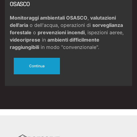
OSASCO
Monitoraggi ambientali OSASCO
,
valutazioni
dell'aria
o dell'acqua, operazioni di
sorveglianza
forestale
o
prevenzioni incendi
, ispezioni aeree,
videoriprese
in
ambienti difficilmente
raggiungibili
in modo "convenzionale".
Continua