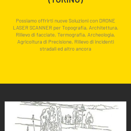
Possiamo offrirti nuove Soluzioni con DRONE
LASER SCANNER per Topografia, Architettura,
Rilievo di facciate, Termografia, Archeologia,
Agricoltura di Precisione, Rilievo di incidenti
stradali ed altro ancora