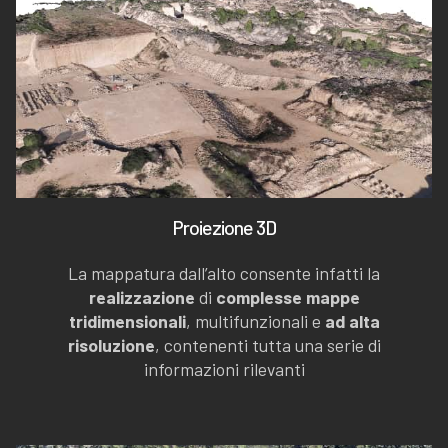
Proiezione 3D
La mappatura dall’alto consente infatti la
realizzazione
di
complesse mappe
tridimensionali
, multifunzionali e
ad alta
risoluzione
, contenenti tutta una serie di
informazioni rilevanti