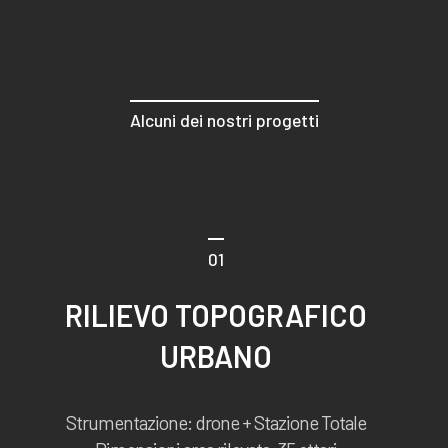
Alcuni dei nostri progetti
01
RILIEVO TOPOGRAFICO
URBANO
Strumentazione: drone + Stazione Totale