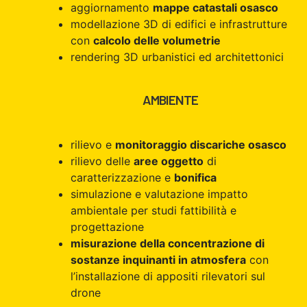
aggiornamento
mappe catastali osasco
modellazione 3D di edifici e infrastrutture
con
calcolo delle volumetrie
rendering 3D urbanistici ed architettonici
AMBIENTE
rilievo e
monitoraggio discariche osasco
rilievo delle
aree oggetto
di
caratterizzazione e
bonifica
simulazione e valutazione impatto
ambientale per studi fattibilità e
progettazione
misurazione della concentrazione di
sostanze inquinanti in atmosfera
con
l’installazione di appositi rilevatori sul
drone