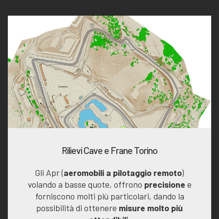
Rilievi Cave e Frane Torino
Gli Apr (
aeromobili a pilotaggio remoto
)
volando a basse quote, offrono
precisione
e
forniscono molti più particolari, dando la
possibilità di ottenere
misure molto più