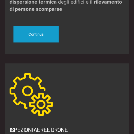
dispersione termica
degli edifici e il
rilevamento
di persone scomparse
Continua
ISPEZIONI AEREE DRONE