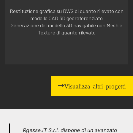
Restituzione grafica su DWG di quanto rilevato con
modello CAD 3D georeferenziato
Generazione del modello 3D navigabile con Mesh e
Texture di quanto rilevato
Visualizza altri progetti
Rgesse.IT S.r.l. dispone di un avanzato