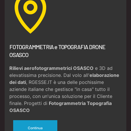
FOTOGRAMMETRIA e TOPOGRAFIA DRONE
OSASCO
Rilievi aerofotogrammetrici OSASCO
e 3D ad
elevatissima precisione. Dal volo all'
elaborazione
dei dati
, RGESSE.IT è una delle pochissime
aziende italiane che gestisce "in casa" tutto il
processo, con un'unica soluzione per il Cliente
finale. Progetti di
Fotogrammetria
Topografia
OSASCO
Continua