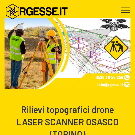
Rilievi topografici drone
LASER SCANNER OSASCO
(TORINO)