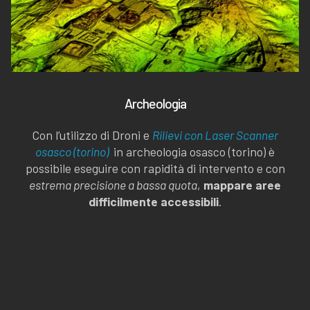
Archeologia
Con l’utilizzo di Droni e
Rilievi con Laser Scanner
osasco (torino)
in archeologia osasco (torino) è
possibile eseguire con rapidità di intervento e con
estrema precisione a bassa quota
,
mappare aree
difficilmente accessibili
.