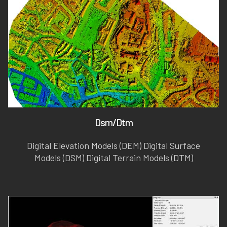
Dsm/Dtm
Digital Elevation Models (DEM) Digital Surface
Models (DSM) Digital Terrain Models (DTM)