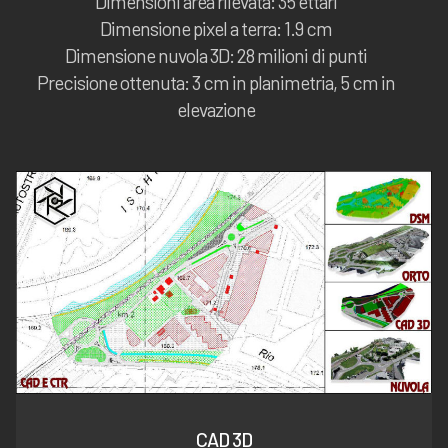
Dimensioni area rilevata: 35 ettari
Dimensione pixel a terra: 1.9 cm
Dimensione nuvola 3D: 28 milioni di punti
Precisione ottenuta: 3 cm in planimetria, 5 cm in
elevazione
CAD 3D