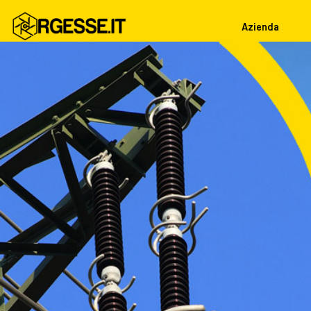
Azienda