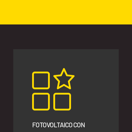
FOTOVOLTAICO CON