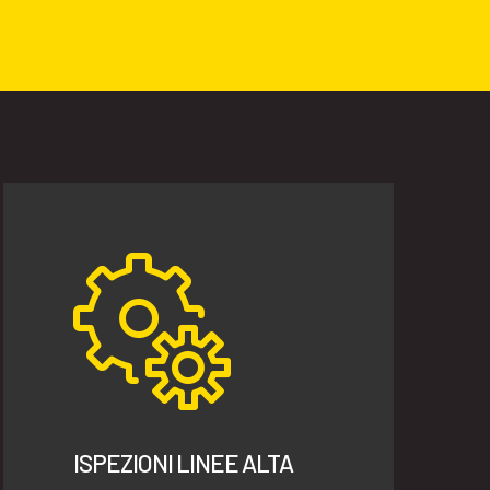
ISPEZIONI LINEE ALTA