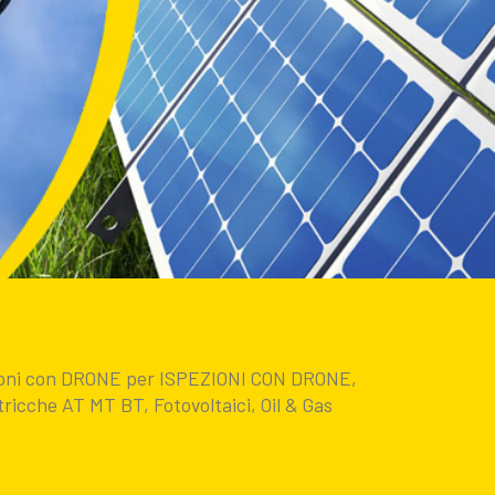
zioni con DRONE per ISPEZIONI CON DRONE,
ricche AT MT BT, Fotovoltaici, Oil & Gas