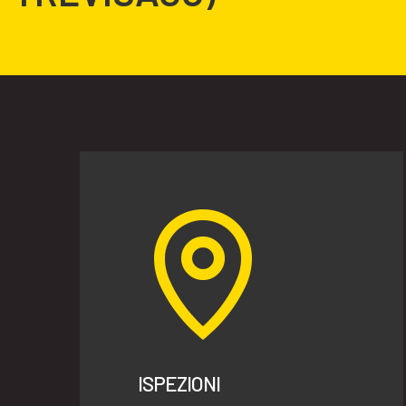
ISPEZIONI