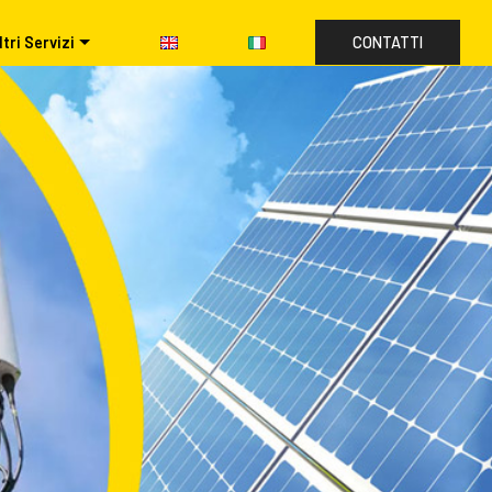
ltri Servizi
CONTATTI