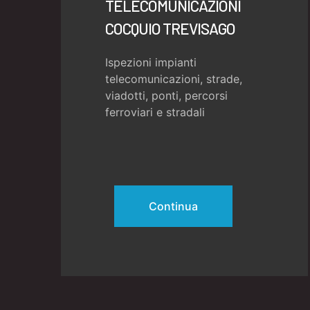
TELECOMUNICAZIONI
COCQUIO TREVISAGO
Ispezioni impianti
telecomunicazioni, strade,
viadotti, ponti, percorsi
ferroviari e stradali
Continua