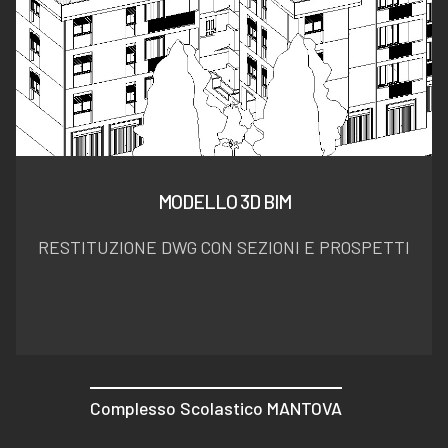
MODELLO 3D BIM
RESTITUZIONE DWG CON SEZIONI E PROSPETTI
Complesso Scolastico MANTOVA