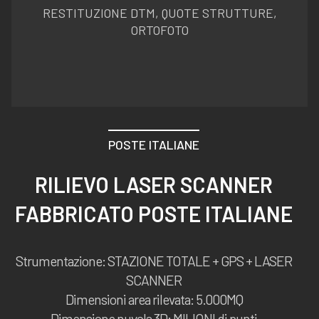
RESTITUZIONE DTM, QUOTE STRUTTURE,
ORTOFOTO
POSTE ITALIANE
RILIEVO LASER SCANNER
FABBRICATO POSTE ITALIANE
Strumentazione: STAZIONE TOTALE + GPS + LASER
SCANNER
Dimensioni area rilevata: 5.000MQ
Dimensione nuvola 3D: MILIONI di punti