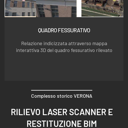
QUADRO FESSURATIVO
Relazione indicizzata attraverso mappa
interattiva 3D del quadro fessurativo rilevato
Complesso storico VERONA
RILIEVO LASER SCANNER E
RESTITUZIONE BIM