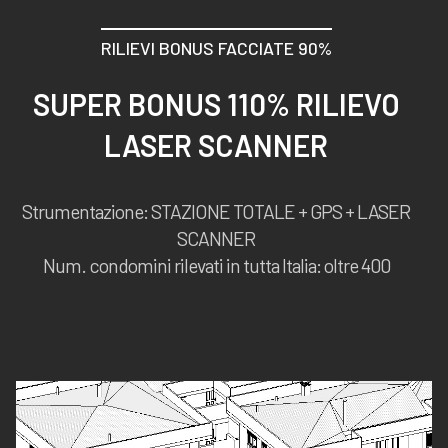
RILIEVI BONUS FACCIATE 90%
SUPER BONUS 110% RILIEVO
LASER SCANNER
Strumentazione: STAZIONE TOTALE + GPS + LASER
SCANNER
Num. condomini rilevati in tutta Italia: oltre 400