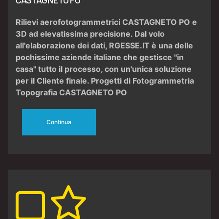
Rilievi aerofotogrammetrici CASTAGNETO PO
e
3D ad elevatissima precisione. Dal volo
all'
elaborazione dei dati
, RGESSE.IT è una delle
pochissime aziende italiane che gestisce "in
casa" tutto il processo, con un'unica soluzione
per il Cliente finale. Progetti di
Fotogrammetria
Topografia CASTAGNETO PO
Continua