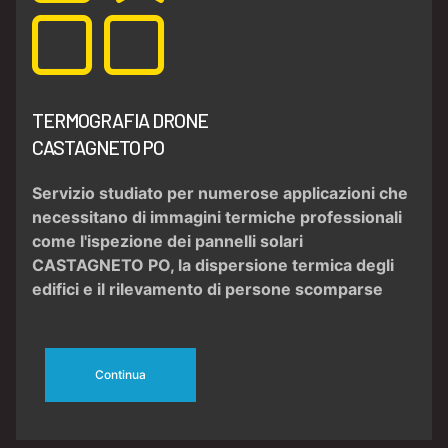
TERMOGRAFIA DRONE
CASTAGNETO PO
Servizio studiato per numerose applicazioni che
necessitano di
immagini termiche
professionali
come l'
ispezione dei pannelli solari
CASTAGNETO PO
, la
dispersione termica
degli
edifici e il
rilevamento di persone scomparse
Continua