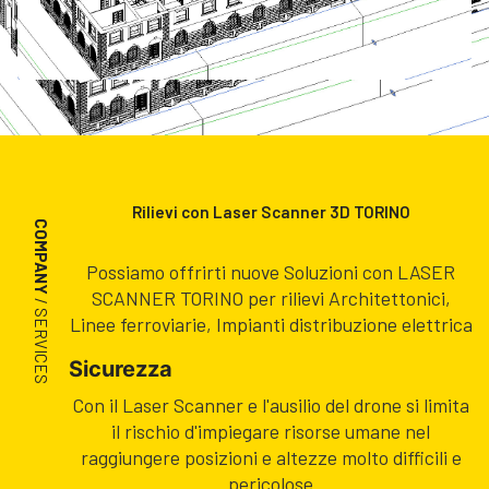
Rilievi con Laser Scanner 3D TORINO
COMPANY
Possiamo offrirti nuove Soluzioni con LASER
SCANNER TORINO per rilievi Architettonici,
/ SERVICES
Linee ferroviarie, Impianti distribuzione elettrica
Sicurezza
Con il Laser Scanner e l'ausilio del drone si limita
il rischio d'impiegare risorse umane nel
raggiungere posizioni e altezze molto difficili e
pericolose