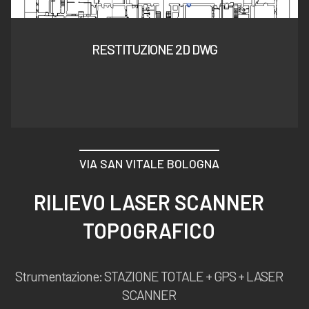
RESTITUZIONE 2D DWG
VIA SAN VITALE BOLOGNA
RILIEVO LASER SCANNER
TOPOGRAFICO
Strumentazione: STAZIONE TOTALE + GPS + LASER
SCANNER