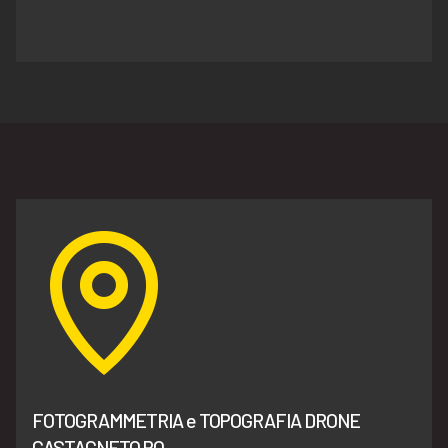
FOTOGRAMMETRIA e TOPOGRAFIA DRONE
CASTAGNETO PO