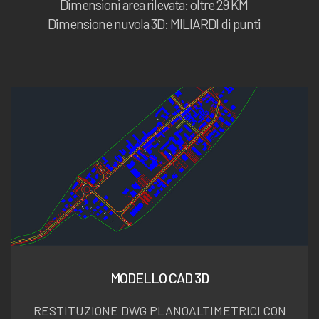
Dimensioni area rilevata: oltre 29 KM
Dimensione nuvola 3D: MILIARDI di punti
MODELLO CAD 3D
RESTITUZIONE DWG PLANOALTIMETRICI CON