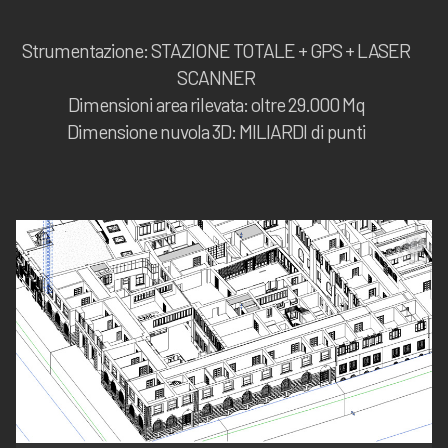
Strumentazione: STAZIONE TOTALE + GPS + LASER
SCANNER
Dimensioni area rilevata: oltre 29.000 Mq
Dimensione nuvola 3D: MILIARDI di punti