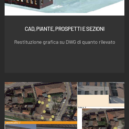
CAD, PIANTE, PROSPETTI E SEZIONI
Restituzione grafica su DWG di quanto rilevato