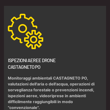
ISPEZIONI AEREE DRONE
CASTAGNETO PO
Monitoraggi ambientali CASTAGNETO PO
,
valutazioni dell'aria
o dell'acqua, operazioni di
sorveglianza forestale
o
prevenzioni incendi
,
ispezioni aeree,
videoriprese
in
ambienti
difficilmente raggiungibili
in modo
"convenzionale".