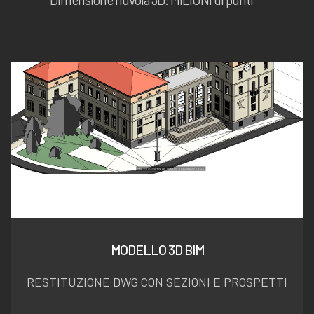
MODELLO 3D BIM
RESTITUZIONE DWG CON SEZIONI E PROSPETTI