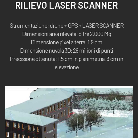
RILIEVO LASER SCANNER
Strumentazione: drone + GPS + LASER SCANNER
Dimensioni area rilevata: oltre 2.000 Mq
Dimensione pixel a terra: 1.9 cm
Dimensione nuvola 3D: 28 milioni di punti
Precisione ottenuta: 1,5 cm in planimetria, 3 cm in
elevazione