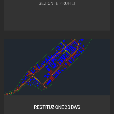
SEZIONI E PROFILI
RESTITUZIONE 2D DWG