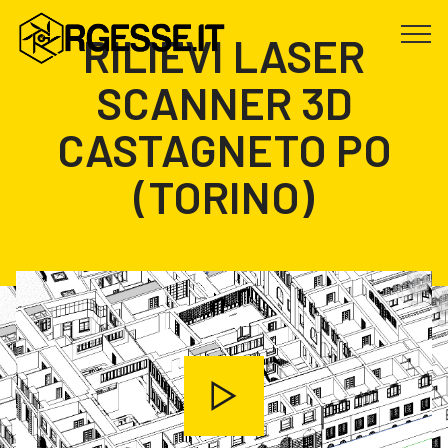
RILIEVI LASER
SCANNER 3D
CASTAGNETO PO
(TORINO)