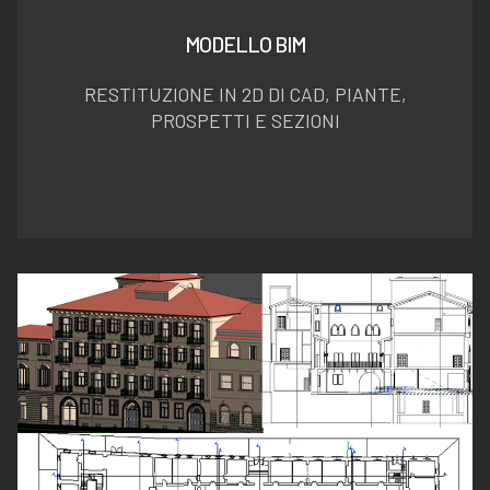
MODELLO BIM
RESTITUZIONE IN 2D DI CAD, PIANTE,
PROSPETTI E SEZIONI