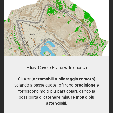
Rilievi Cave e Frane valle daosta
Gli Apr (
aeromobili a pilotaggio remoto
)
volando a basse quote, offrono
precisione
e
forniscono molti più particolari, dando la
possibilità di ottenere
misure molto più
attendibili
.