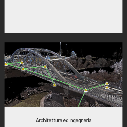
Architettura ed Ingegneria