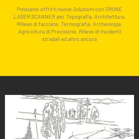
Possiamo offrirti nuove Soluzioni con DRONE
LASER SCANNER per Topografia, Architettura,
Rilievo di facciate, Termografia, Archeologia,
Agricoltura di Precisione, Rilievo di incidenti
stradali ed altro ancora