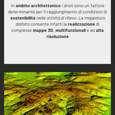
In
ambito architettonico
i
droni
sono un fattore
determinante per il raggiungimento di condizioni di
sostenibilità
nelle
attività di rilievo.
La
mappatura
dall’alto
consente infatti la
realizzazione
di
complesse
mappe 3D
,
multifunzionali
e ad
alta
risoluzione