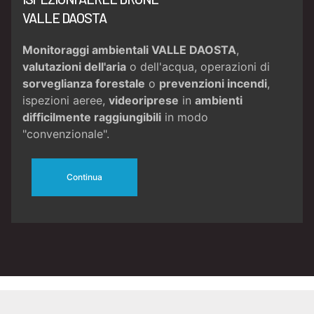
VALLE DAOSTA
Monitoraggi ambientali VALLE DAOSTA
,
valutazioni dell'aria
o dell'acqua, operazioni di
sorveglianza forestale
o
prevenzioni incendi
,
ispezioni aeree,
videoriprese
in
ambienti
difficilmente raggiungibili
in modo
"convenzionale".
Continua