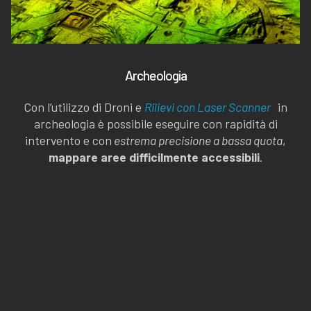
Archeologia
Con l’utilizzo di Droni e
Rilievi con Laser Scanner
in
archeologia è possibile eseguire con rapidità di
intervento e con
estrema precisione a bassa quota
,
mappare aree difficilmente accessibili
.