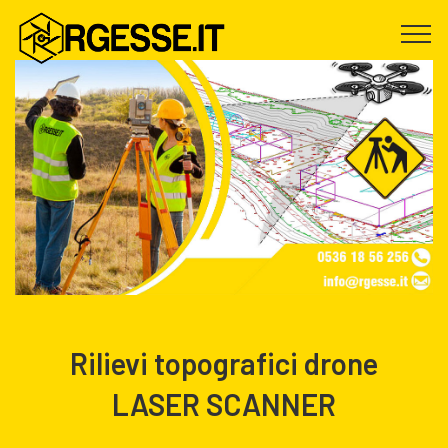
Rilievi topografici drone
LASER SCANNER