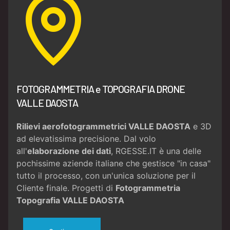
FOTOGRAMMETRIA e TOPOGRAFIA DRONE
VALLE DAOSTA
Rilievi aerofotogrammetrici VALLE DAOSTA
e 3D
ad elevatissima precisione. Dal volo
all'
elaborazione dei dati
, RGESSE.IT è una delle
pochissime aziende italiane che gestisce "in casa"
tutto il processo, con un'unica soluzione per il
Cliente finale. Progetti di
Fotogrammetria
Topografia VALLE DAOSTA