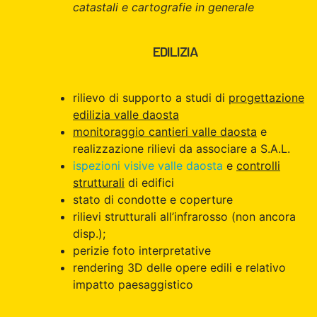
catastali e cartografie in generale
EDILIZIA
rilievo di supporto a studi di
progettazione
edilizia valle daosta
monitoraggio cantieri valle daosta
e
realizzazione rilievi da associare a S.A.L.
ispezioni visive valle daosta
e
controlli
strutturali
di edifici
stato di condotte e coperture
rilievi strutturali all’infrarosso (non ancora
disp.);
perizie foto interpretative
rendering 3D delle opere edili e relativo
impatto paesaggistico