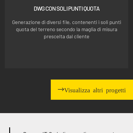
DWG CON SOLI PUNTI QUOTA
Generazione di diversi file, contenenti i soli punti
quota del terreno secondo la maglia di misura
prescelta dal cliente
Visualizza altri progetti