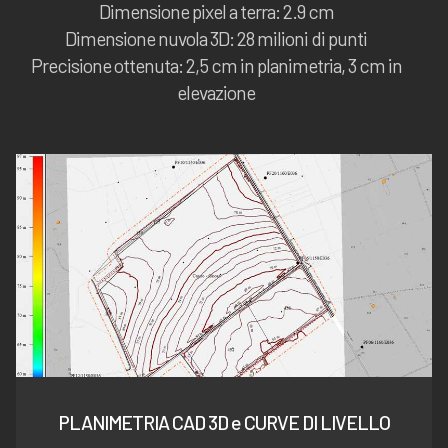
Dimensione pixel a terra: 2.9 cm
Dimensione nuvola 3D: 28 milioni di punti
Precisione ottenuta: 2,5 cm in planimetria, 3 cm in
elevazione
PLANIMETRIA CAD 3D e CURVE DI LIVELLO