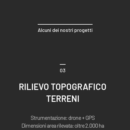
Alcuni dei nostri progetti
03
RILIEVO TOPOGRAFICO
TERRENI
Strumentazione: drone + GPS
Dimensioni area rilevata: oltre 2.000 ha