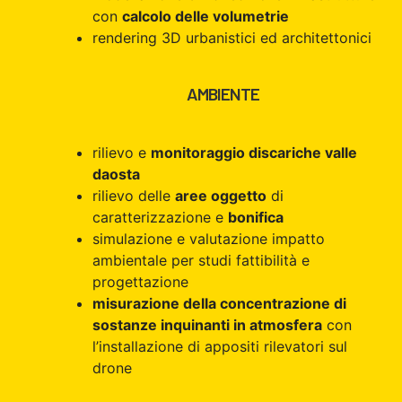
con
calcolo delle volumetrie
rendering 3D urbanistici ed architettonici
AMBIENTE
rilievo e
monitoraggio discariche valle
daosta
rilievo delle
aree oggetto
di
caratterizzazione e
bonifica
simulazione e valutazione impatto
ambientale per studi fattibilità e
progettazione
misurazione della concentrazione di
sostanze inquinanti in atmosfera
con
l’installazione di appositi rilevatori sul
drone