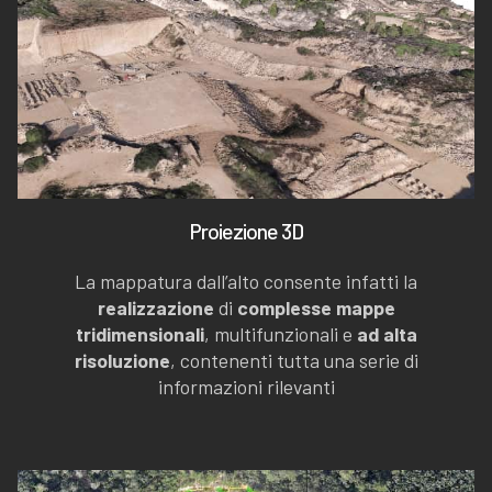
Proiezione 3D
La mappatura dall’alto consente infatti la
realizzazione
di
complesse mappe
tridimensionali
, multifunzionali e
ad alta
risoluzione
, contenenti tutta una serie di
informazioni rilevanti