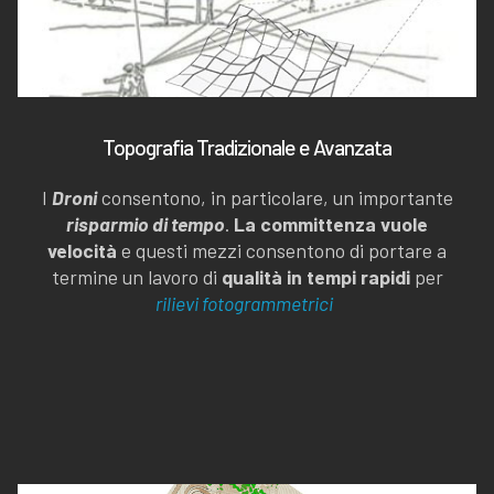
Topografia Tradizionale e Avanzata
I
Droni
consentono, in particolare, un importante
risparmio di tempo
.
La committenza vuole
velocità
e questi mezzi consentono di portare a
termine un lavoro di
qualità in tempi rapidi
per
rilievi fotogrammetrici