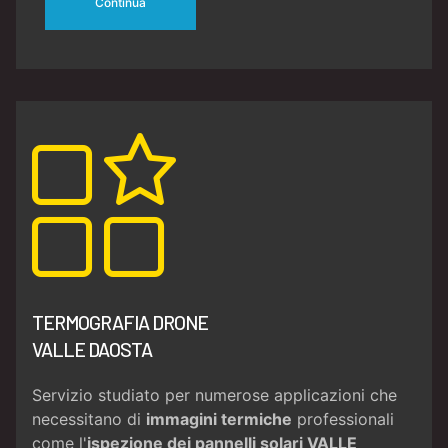
Continua
TERMOGRAFIA DRONE
VALLE DAOSTA
Servizio studiato per numerose applicazioni che
necessitano di
immagini termiche
professionali
come l'
ispezione dei pannelli solari VALLE