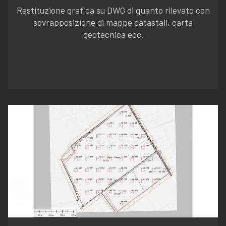
Restituzione grafica su DWG di quanto rilevato con
sovrapposizione di mappe catastali, carta
geotecnica ecc.