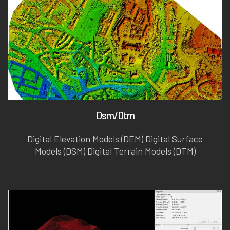
Dsm/Dtm
Digital Elevation Models (DEM) Digital Surface
Models (DSM) Digital Terrain Models (DTM)