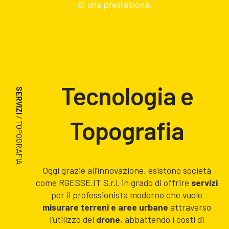
di una prestazione.
Tecnologia e
SERVIZI
/ TOPOGRAFIA
Topografia
Oggi grazie all’innovazione, esistono società
come RGESSE.IT S.r.l. in grado di offrire
servizi
per il professionista moderno che vuole
misurare terreni e aree urbane
attraverso
l’utilizzo del
drone
, abbattendo i costi di