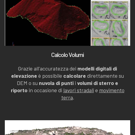
Calcolo Volumi
Grazie all'accuratezza dei
modelli digitali di
elevazione
è possibile
calcolare
direttamente su
DEM o su
nuvola di punti
i
volumi di sterro e
riporto
in occasione di
lavori stradali
e
movimento
terra
.