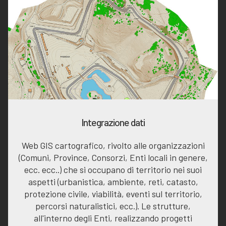
Integrazione dati
Web GIS cartografico, rivolto alle organizzazioni
(Comuni, Province, Consorzi, Enti locali in genere,
ecc. ecc..) che si occupano di territorio nei suoi
aspetti (urbanistica, ambiente, reti, catasto,
protezione civile, viabilità, eventi sul territorio,
percorsi naturalistici, ecc.). Le strutture,
all'interno degli Enti, realizzando progetti