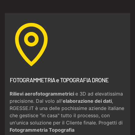
FOTOGRAMMETRIA e TOPOGRAFIA DRONE
Rilievi aerofotogrammetrici
e 3D ad elevatissima
precisione. Dal volo all'
elaborazione dei dati
,
RGESSE.IT è una delle pochissime aziende italiane
che gestisce "in casa" tutto il processo, con
un'unica soluzione per il Cliente finale. Progetti di
Fotogrammetria
Topografia