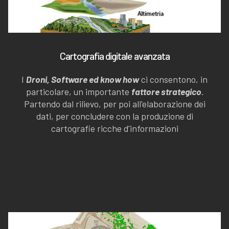
Cartografia digitale avanzata
I
Droni, Software ed know how
ci consentono, in
particolare, un importante
fattore strategico
.
Partendo dal rilievo, per poi all'elaborazione dei
dati, per concludere con la produzione di
cartografie ricche d'informazioni