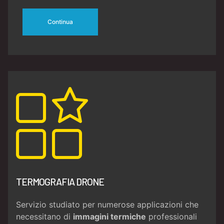
Continua
TERMOGRAFIA DRONE
Servizio studiato per numerose applicazioni che
necessitano di
immagini termiche
professionali