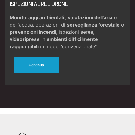
ISPEZIONI AEREE DRONE
Monitoraggi ambientali
,
valutazioni dell'aria
o
dell'acqua, operazioni di
sorveglianza forestale
o
prevenzioni incendi
, ispezioni aeree,
videoriprese
in
ambienti difficilmente
raggiungibili
in modo "convenzionale".
Continua