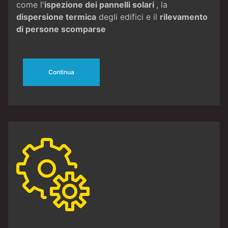
come l'
ispezione dei pannelli solari
, la
dispersione termica
degli edifici e il
rilevamento
di persone scomparse
Continua