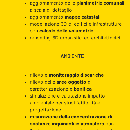
aggiornamento delle
planimetrie comunali
a scala di dettaglio
aggiornamento
mappe catastali
modellazione 3D di edifici e infrastrutture
con
calcolo delle volumetrie
rendering 3D urbanistici ed architettonici
AMBIENTE
rilievo e
monitoraggio discariche
rilievo delle
aree oggetto
di
caratterizzazione e
bonifica
simulazione e valutazione impatto
ambientale per studi fattibilità e
progettazione
misurazione della concentrazione di
sostanze inquinanti in atmosfera
con