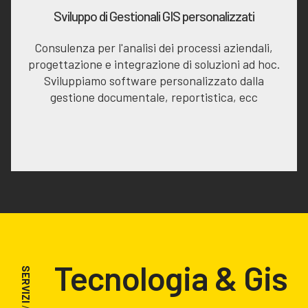
Sviluppo di Gestionali GIS personalizzati
Consulenza per l'analisi dei processi aziendali,
progettazione e integrazione di soluzioni ad hoc.
Sviluppiamo software personalizzato dalla
gestione documentale, reportistica, ecc
Tecnologia & Gis
SERVIZI