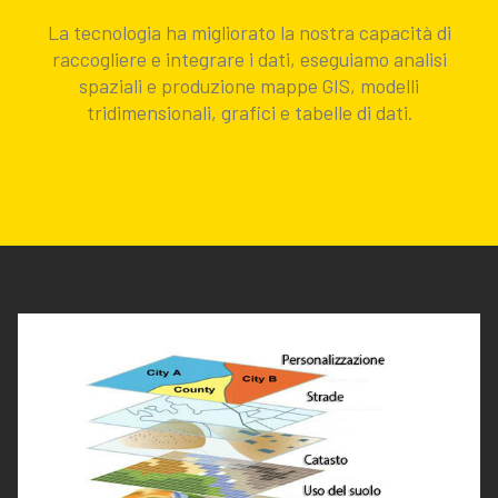
La tecnologia ha migliorato la nostra capacità di
raccogliere e integrare i dati, eseguiamo analisi
spaziali e produzione mappe GIS, modelli
tridimensionali, grafici e tabelle di dati.