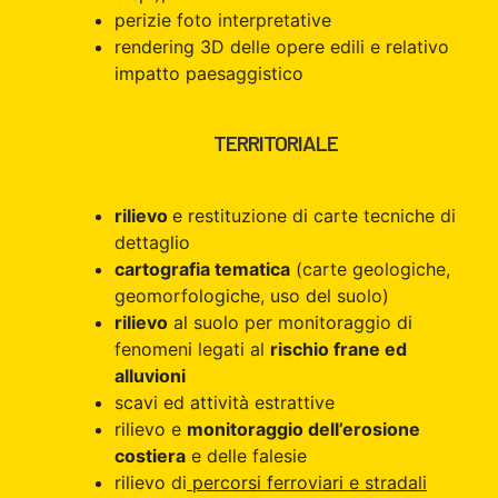
perizie foto interpretative
rendering 3D delle opere edili e relativo
impatto paesaggistico
TERRITORIALE
rilievo
e restituzione di carte tecniche di
dettaglio
cartografia tematica
(carte geologiche,
geomorfologiche, uso del suolo)
rilievo
al suolo per monitoraggio di
fenomeni legati al
rischio frane ed
alluvioni
scavi ed attività estrattive
rilievo e
monitoraggio dell’erosione
costiera
e delle falesie
rilievo di
percorsi ferroviari e stradali