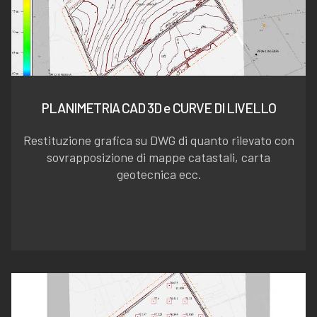
PLANIMETRIA CAD 3D e CURVE DI LIVELLO
Restituzione grafica su DWG di quanto rilevato con
sovrapposizione di mappe catastali, carta
geotecnica ecc.