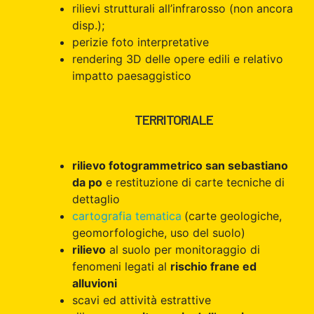
rilievi strutturali all’infrarosso (non ancora
disp.);
perizie foto interpretative
rendering 3D delle opere edili e relativo
impatto paesaggistico
TERRITORIALE
rilievo fotogrammetrico san sebastiano
da po
e restituzione di carte tecniche di
dettaglio
cartografia tematica
(carte geologiche,
geomorfologiche, uso del suolo)
rilievo
al suolo per monitoraggio di
fenomeni legati al
rischio frane ed
alluvioni
scavi ed attività estrattive