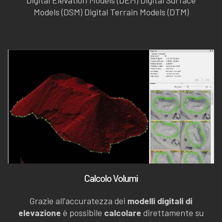
Models (DSM) Digital Terrain Models (DTM)
Calcolo Volumi
Grazie all'accuratezza dei
modelli digitali di
elevazione
è possibile
calcolare
direttamente su