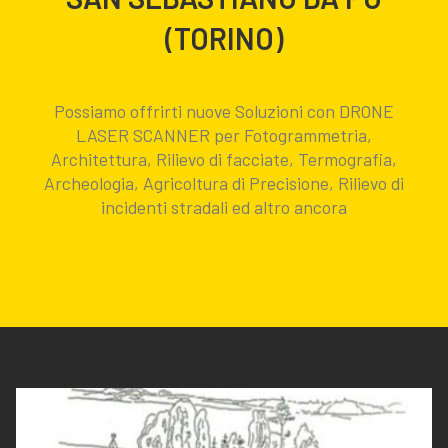
(TORINO)
Possiamo offrirti nuove Soluzioni con DRONE
LASER SCANNER per Fotogrammetria,
Architettura, Rilievo di facciate, Termografia,
Archeologia, Agricoltura di Precisione, Rilievo di
incidenti stradali ed altro ancora