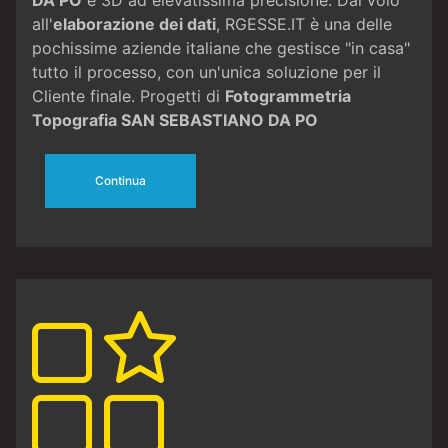
all'
elaborazione dei dati
, RGESSE.IT è una delle
pochissime aziende italiane che gestisce "in casa"
tutto il processo, con un'unica soluzione per il
Cliente finale. Progetti di
Fotogrammetria
Topografia SAN SEBASTIANO DA PO
Continua