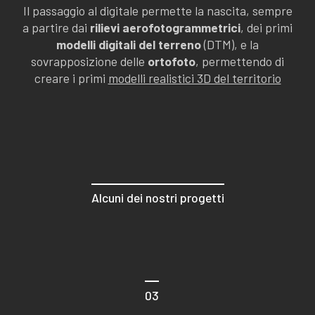
Il passaggio al digitale permette la nascita, sempre
a partire dai
rilievi aerofotogrammetrici
, dei primi
modelli digitali del terreno
(DTM), e la
sovrapposizione delle
ortofoto
, permettendo di
creare i primi
modelli realistici 3D del territorio
Alcuni dei nostri progetti
03