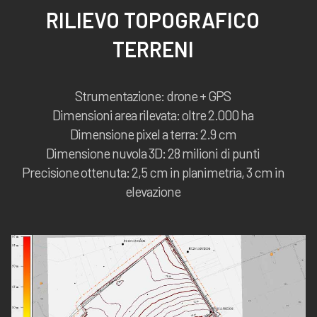
RILIEVO TOPOGRAFICO
TERRENI
Strumentazione: drone + GPS
Dimensioni area rilevata: oltre 2.000 ha
Dimensione pixel a terra: 2.9 cm
Dimensione nuvola 3D: 28 milioni di punti
Precisione ottenuta: 2,5 cm in planimetria, 3 cm in
elevazione