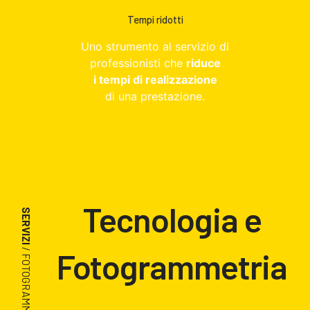
Tempi ridotti
Uno strumento al servizio di
professionisti che
riduce
i tempi di realizzazione
di una prestazione.
Tecnologia e
SERVIZI
/ FOTOGRAMMETRIA
Fotogrammetria