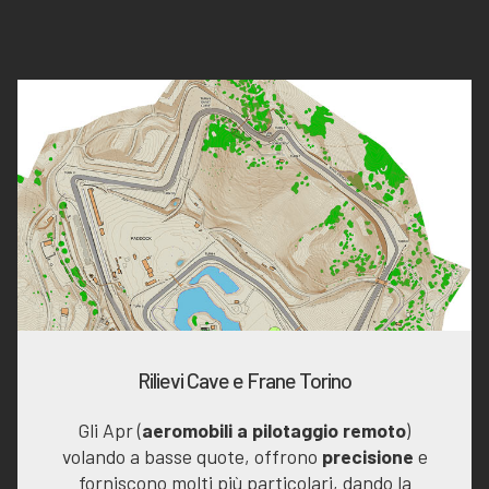
Rilievi Cave e Frane Torino
Gli Apr (
aeromobili a pilotaggio remoto
)
volando a basse quote, offrono
precisione
e
forniscono molti più particolari, dando la