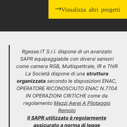
Visualizza altri progetti
Rgesse.IT S.r.l. dispone di un avanzato
SAPR equipaggiabile con diversi sensori
come camera RGB, Multispettrale, IR e ThIR
La Società dispone di una
struttura
organizzata
secondo le disposizioni ENAC,
OPERATORE RICONOSCIUTO ENAC N.7704
IN OPERAZIONI CRITICHE come da
regolamento
Mezzi Aerei A Pilotaggio
Remoto
Il SAPR utilizzato è regolarmente
assicurato a norma di legge