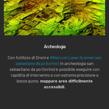
Archeologia
Con l’utilizzo di Droni e
Rilievi con Laser Scanner san
sebastiano da po (torino)
in archeologia san
sebastiano da po (torino) è possibile eseguire con
rapidità di intervento e con
estrema precisione a
bassa quota
,
mappare aree difficilmente
accessibili
.