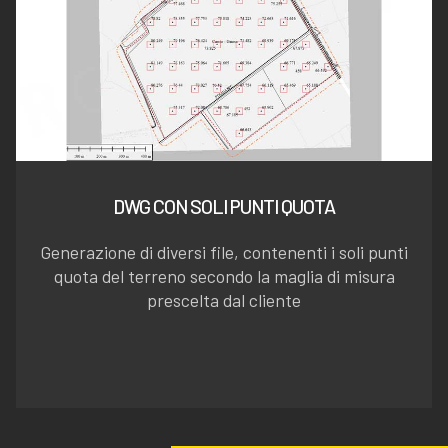
DWG CON SOLI PUNTI QUOTA
Generazione di diversi file, contenenti i soli punti
quota del terreno secondo la maglia di misura
prescelta dal cliente