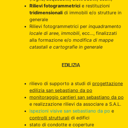
Rilievi fotogrammetrici
e restituzioni
tridimensionali
di immobili e/o strutture in
generale
Rilievi fotogrammetrici per
inquadramento
locale di aree, immobili
, ecc…, finalizzati
alla formazione e/o
modifica di mappe
catastali e cartografie in generale
EDILIZIA
rilievo di supporto a studi di
progettazione
edilizia san sebastiano da po
monitoraggio cantieri san sebastiano da po
e realizzazione rilievi da associare a S.A.L.
ispezioni visive san sebastiano da po
e
controlli strutturali
di edifici
stato di condotte e coperture