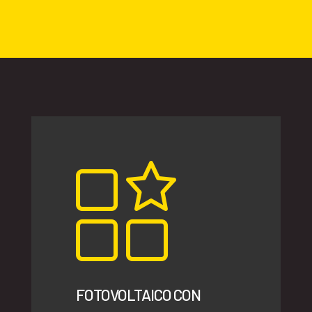
FOTOVOLTAICO CON