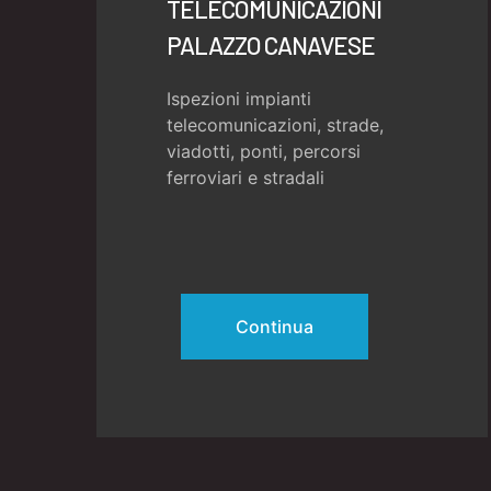
TELECOMUNICAZIONI
PALAZZO CANAVESE
Ispezioni impianti
telecomunicazioni, strade,
viadotti, ponti, percorsi
ferroviari e stradali
Continua