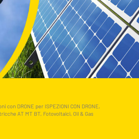
zioni con DRONE per ISPEZIONI CON DRONE,
ricche AT MT BT, Fotovoltaici, Oil & Gas