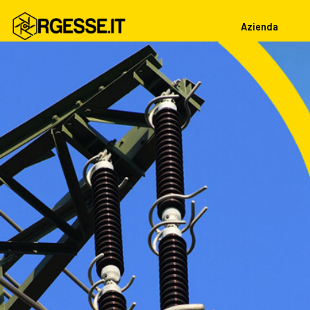
Azienda