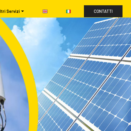
ltri Servizi
CONTATTI