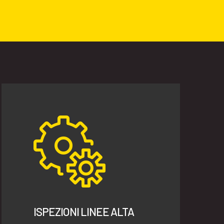
ISPEZIONI LINEE ALTA