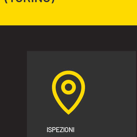
ISPEZIONI