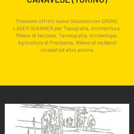
Possiamo offrirti nuove Soluzioni con DRONE
LASER SCANNER per Topografia, Architettura,
Rilievo di facciate, Termografia, Archeologia,
Agricoltura di Precisione, Rilievo di incidenti
stradali ed altro ancora