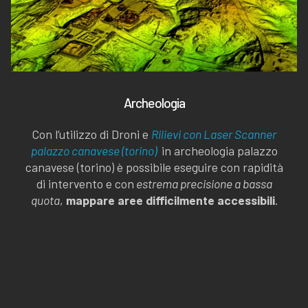
Archeologia
Con l’utilizzo di Droni e
Rilievi con Laser Scanner
palazzo canavese (torino)
in archeologia palazzo
canavese (torino) è possibile eseguire con rapidità
di intervento e con
estrema precisione a bassa
quota
,
mappare aree difficilmente accessibili
.