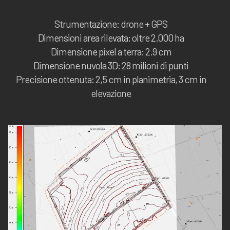
Strumentazione: drone + GPS
Dimensioni area rilevata: oltre 2.000 ha
Dimensione pixel a terra: 2.9 cm
Dimensione nuvola 3D: 28 milioni di punti
Precisione ottenuta: 2,5 cm in planimetria, 3 cm in
elevazione