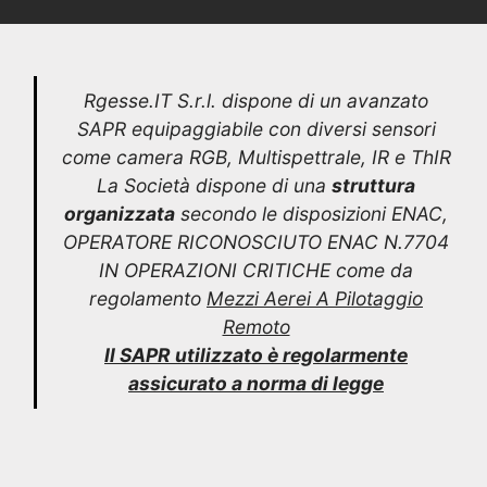
Rgesse.IT S.r.l. dispone di un avanzato
SAPR equipaggiabile con diversi sensori
come camera RGB, Multispettrale, IR e ThIR
La Società dispone di una
struttura
organizzata
secondo le disposizioni ENAC,
OPERATORE RICONOSCIUTO ENAC N.7704
IN OPERAZIONI CRITICHE come da
regolamento
Mezzi Aerei A Pilotaggio
Remoto
Il SAPR utilizzato è regolarmente
assicurato a norma di legge