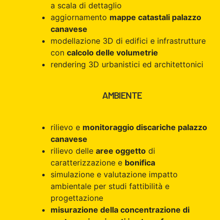
a scala di dettaglio
aggiornamento
mappe catastali palazzo
canavese
modellazione 3D di edifici e infrastrutture
con
calcolo delle volumetrie
rendering 3D urbanistici ed architettonici
AMBIENTE
rilievo e
monitoraggio discariche palazzo
canavese
rilievo delle
aree oggetto
di
caratterizzazione e
bonifica
simulazione e valutazione impatto
ambientale per studi fattibilità e
progettazione
misurazione della concentrazione di