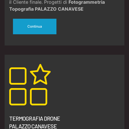
il Cliente finale. Progetti di
Fotogrammetria
Topografia PALAZZO CANAVESE
Continua
TERMOGRAFIA DRONE
PALAZZO CANAVESE