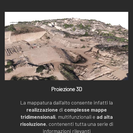
Proiezione 3D
La mappatura dall’alto consente infatti la
realizzazione
di
complesse mappe
tridimensionali
, multifunzionali e
ad alta
risoluzione
, contenenti tutta una serie di
informazioni rilevanti