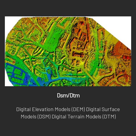
Dsm/Dtm
Digital Elevation Models (DEM) Digital Surface
Models (DSM) Digital Terrain Models (DTM)