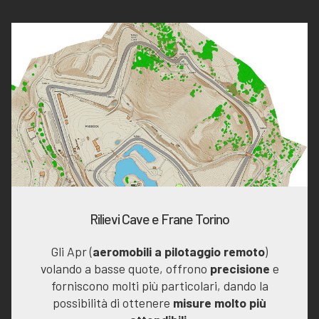
Rilievi Cave e Frane Torino
Gli Apr (
aeromobili a pilotaggio remoto
)
volando a basse quote, offrono
precisione
e
forniscono molti più particolari, dando la
possibilità di ottenere
misure molto più