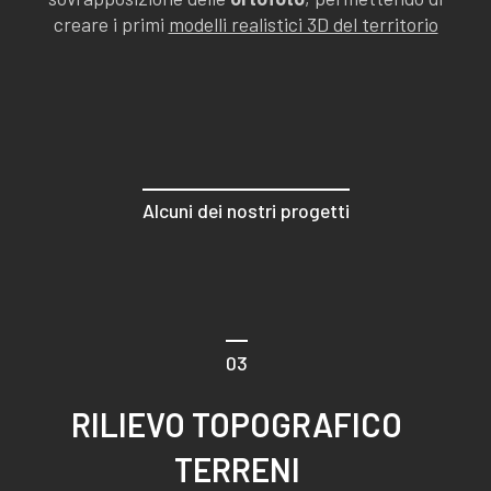
creare i primi
modelli realistici 3D del territorio
Alcuni dei nostri progetti
03
RILIEVO TOPOGRAFICO
TERRENI