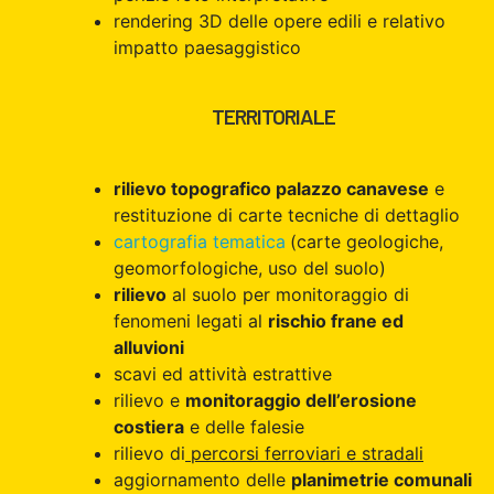
rendering 3D delle opere edili e relativo
impatto paesaggistico
TERRITORIALE
rilievo topografico palazzo canavese
e
restituzione di carte tecniche di dettaglio
cartografia tematica
(carte geologiche,
geomorfologiche, uso del suolo)
rilievo
al suolo per monitoraggio di
fenomeni legati al
rischio frane ed
alluvioni
scavi ed attività estrattive
rilievo e
monitoraggio dell’erosione
costiera
e delle falesie
rilievo di
percorsi ferroviari e stradali
aggiornamento delle
planimetrie comunali