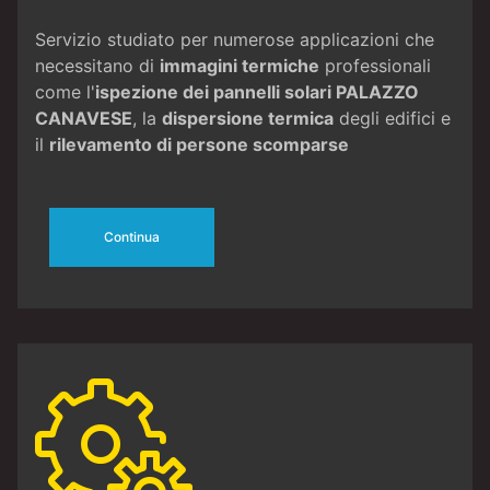
Servizio studiato per numerose applicazioni che
necessitano di
immagini termiche
professionali
come l'
ispezione dei pannelli solari PALAZZO
CANAVESE
, la
dispersione termica
degli edifici e
il
rilevamento di persone scomparse
Continua