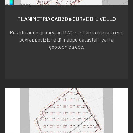
PLANIMETRIA CAD 3D e CURVE DI LIVELLO
Restituzione grafica su DWG di quanto rilevato con
sovrapposizione di mappe catastali, carta
geotecnica ecc.