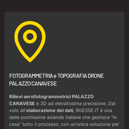
FOTOGRAMMETRIA e TOPOGRAFIA DRONE
PALAZZO CANAVESE
Rilievi aerofotogrammetrici PALAZZO
CANAVESE
e 3D ad elevatissima precisione. Dal
volo all'
elaborazione dei dati
, RGESSE.IT è una
delle pochissime aziende italiane che gestisce "in
casa" tutto il processo, con un'unica soluzione per