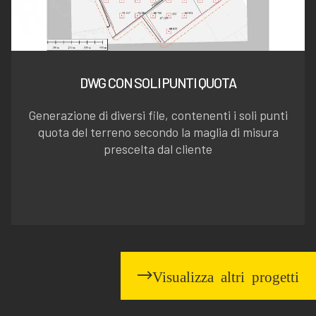
DWG CON SOLI PUNTI QUOTA
Generazione di diversi file, contenenti i soli punti
quota del terreno secondo la maglia di misura
prescelta dal cliente
Visualizza altri progetti