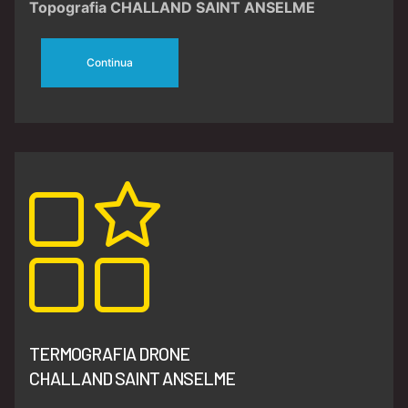
Topografia CHALLAND SAINT ANSELME
Continua
TERMOGRAFIA DRONE
CHALLAND SAINT ANSELME