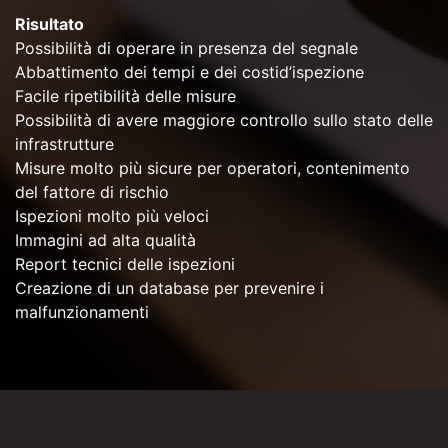
Risultato
Possibilità di operare in presenza del segnale
Abbattimento dei tempi e dei costid’ispezione
Facile ripetibilità delle misure
Possibilità di avere maggiore controllo sullo stato delle
infrastrutture
Misure molto più sicure per operatori, contenimento
del fattore di rischio
Ispezioni molto più veloci
Immagini ad alta qualità
Report tecnici delle ispezioni
Creazione di un database per prevenire i
malfunzionamenti