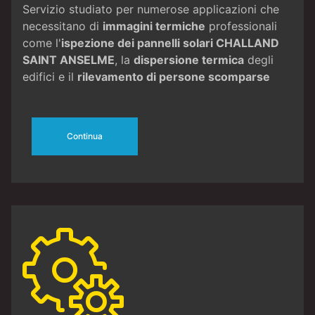
Servizio studiato per numerose applicazioni che
necessitano di
immagini termiche
professionali
come l'
ispezione dei pannelli solari CHALLAND
SAINT ANSELME
, la
dispersione termica
degli
edifici e il
rilevamento di persone scomparse
Continua