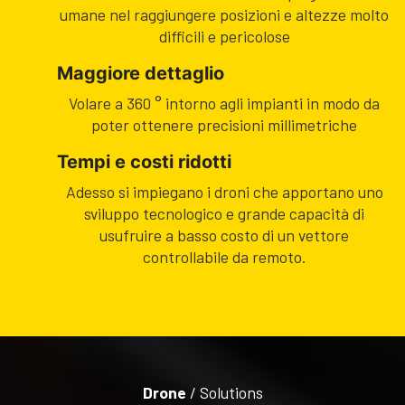
umane nel raggiungere posizioni e altezze molto
difficili e pericolose
Maggiore dettaglio
Volare a 360 ° intorno agli impianti in modo da
poter ottenere precisioni millimetriche
Tempi e costi ridotti
Adesso si impiegano i droni che apportano uno
sviluppo tecnologico e grande capacità di
usufruire a basso costo di un vettore
controllabile da remoto.
Drone
/ Solutions