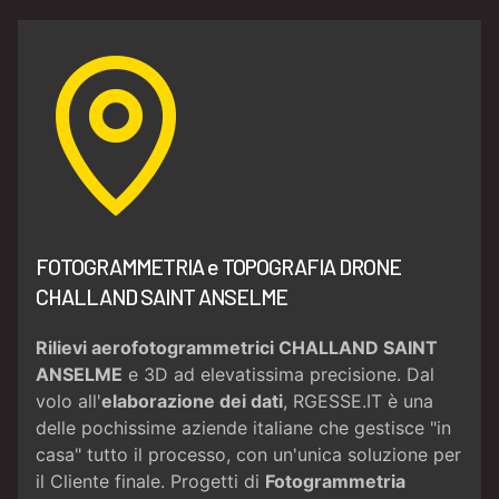
FOTOGRAMMETRIA e TOPOGRAFIA DRONE
CHALLAND SAINT ANSELME
Rilievi aerofotogrammetrici CHALLAND SAINT
ANSELME
e 3D ad elevatissima precisione. Dal
volo all'
elaborazione dei dati
, RGESSE.IT è una
delle pochissime aziende italiane che gestisce "in
casa" tutto il processo, con un'unica soluzione per
il Cliente finale. Progetti di
Fotogrammetria