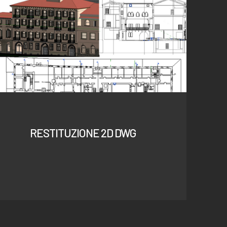
RESTITUZIONE 2D DWG