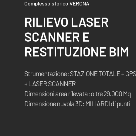
Complesso storico VERONA
RILIEVO LASER
SCANNER E
RESTITUZIONE BIM
Strumentazione: STAZIONE TOTALE + GP
+ LASER SCANNER
Dimensioni area rilevata: oltre 29.000 Mq
Dimensione nuvola 3D: MILIARDI di punti