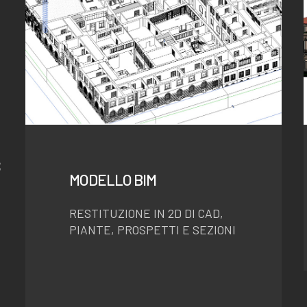
S
MODELLO BIM
RESTITUZIONE IN 2D DI CAD,
PIANTE, PROSPETTI E SEZIONI