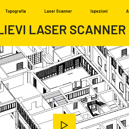
Topografia
Laser Scanner
Ispezioni
A
LIEVI LASER SCANNER