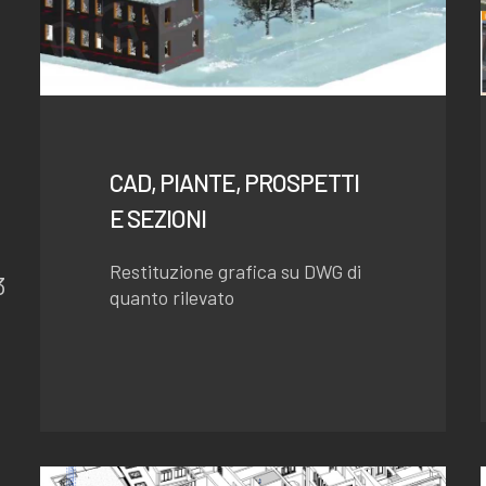
CAD, PIANTE, PROSPETTI
E SEZIONI
Restituzione grafica su DWG di
3
quanto rilevato