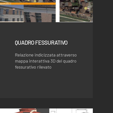
QUADRO FESSURATIVO
Relazione indicizzata attraverso
mappa interattiva 3D del quadro
fessurativo rilevato