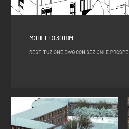
S
MODELLO 3D BIM
RESTITUZIONE DWG CON SEZIONI E PROSPE