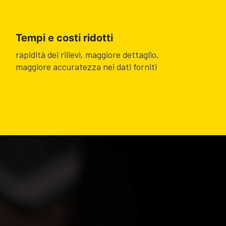
Tempi e costi ridotti
rapidità dei rilievi, maggiore dettaglio,
maggiore accuratezza nei dati forniti