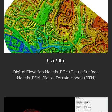
Dsm/Dtm
Digital Elevation Models (DEM) Digital Surface
Models (DSM) Digital Terrain Models (DTM)