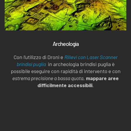
Archeologia
Con l’utilizzo di Droni e
Rilievi con Laser Scanner
brindisi puglia
in archeologia brindisi puglia è
possibile eseguire con rapidità di intervento e con
estrema precisione a bassa quota
,
mappare aree
difficilmente accessibili
.