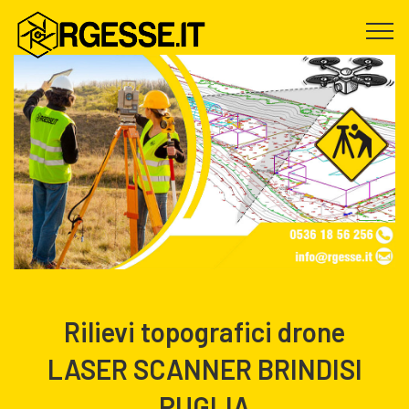
Rilievi topografici drone
LASER SCANNER BRINDISI
PUGLIA