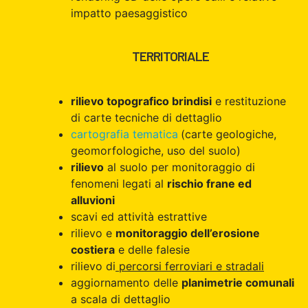
impatto paesaggistico
TERRITORIALE
rilievo topografico brindisi
e restituzione
di carte tecniche di dettaglio
cartografia tematica
(carte geologiche,
geomorfologiche, uso del suolo)
rilievo
al suolo per monitoraggio di
fenomeni legati al
rischio frane ed
alluvioni
scavi ed attività estrattive
rilievo e
monitoraggio dell’erosione
costiera
e delle falesie
rilievo di
percorsi ferroviari e stradali
aggiornamento delle
planimetrie comunali
a scala di dettaglio