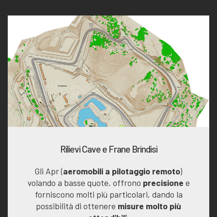
Rilievi Cave e Frane Brindisi
Gli Apr (
aeromobili a pilotaggio remoto
)
volando a basse quote, offrono
precisione
e
forniscono molti più particolari, dando la
possibilità di ottenere
misure molto più