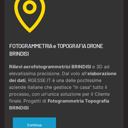
FOTOGRAMMETRIA e TOPOGRAFIA DRONE
BRINDISI
Rilievi aerofotogrammetrici BRINDISI
e 3D ad
elevatissima precisione. Dal volo all'
elaborazione
dei dati
, RGESSE.IT è una delle pochissime
aziende italiane che gestisce "in casa" tutto il
processo, con un'unica soluzione per il Cliente
finale. Progetti di
Fotogrammetria
Topografia
BRINDISI
Continua