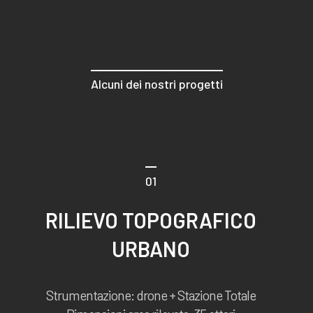
Alcuni dei nostri progetti
01
RILIEVO TOPOGRAFICO
URBANO
Strumentazione: drone + Stazione Totale