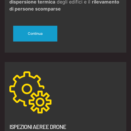
dispersione termica
degli edifici e il
rilevamento
di persone scomparse
Continua
ISPEZIONI AEREE DRONE