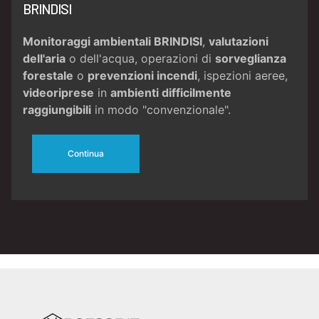
BRINDISI
Monitoraggi ambientali BRINDISI
,
valutazioni
dell'aria
o dell'acqua, operazioni di
sorveglianza
forestale
o
prevenzioni incendi
, ispezioni aeree,
videoriprese
in
ambienti difficilmente
raggiungibili
in modo "convenzionale".
Continua