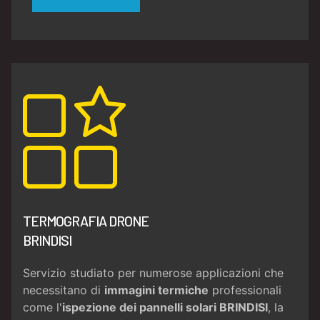
TERMOGRAFIA DRONE
BRINDISI
Servizio studiato per numerose applicazioni che
necessitano di
immagini termiche
professionali
come l'
ispezione dei pannelli solari BRINDISI
, la