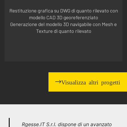
Restituzione grafica su DWG di quanto rilevato con
modello CAD 3D georeferenziato
Generazione del modello 3D navigabile con Mesh e
Texture di quanto rilevato
Visualizza altri progetti
Rgesse.IT S.r.l. dispone di un avanzato