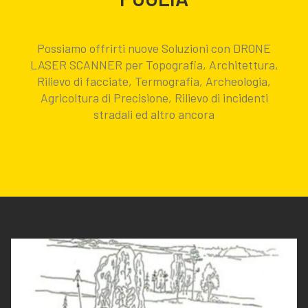
Possiamo offrirti nuove Soluzioni con DRONE
LASER SCANNER per Topografia, Architettura,
Rilievo di facciate, Termografia, Archeologia,
Agricoltura di Precisione, Rilievo di incidenti
stradali ed altro ancora