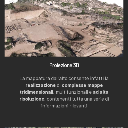
Proiezione 3D
La mappatura dall’alto consente infatti la
realizzazione
di
complesse mappe
tridimensionali
, multifunzionali e
ad alta
risoluzione
, contenenti tutta una serie di
informazioni rilevanti