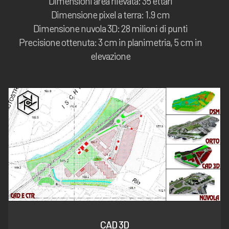
Dimensioni area rilevata: 35 ettari
Dimensione pixel a terra: 1.9 cm
Dimensione nuvola 3D: 28 milioni di punti
Precisione ottenuta: 3 cm in planimetria, 5 cm in
elevazione
CAD 3D