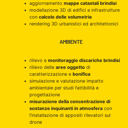
aggiornamento
mappe catastali brindisi
modellazione 3D di edifici e infrastrutture
con
calcolo delle volumetrie
rendering 3D urbanistici ed architettonici
AMBIENTE
rilievo e
monitoraggio discariche brindisi
rilievo delle
aree oggetto
di
caratterizzazione e
bonifica
simulazione e valutazione impatto
ambientale per studi fattibilità e
progettazione
misurazione della concentrazione di
sostanze inquinanti in atmosfera
con
l’installazione di appositi rilevatori sul
drone