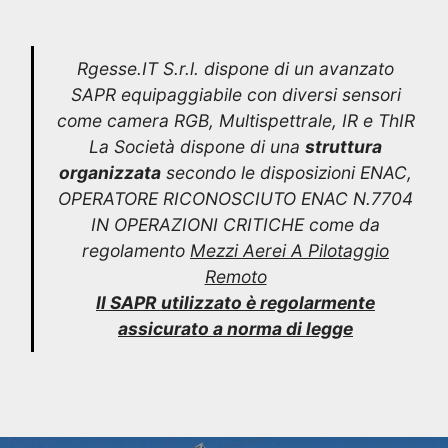
Rgesse.IT S.r.l. dispone di un avanzato
SAPR equipaggiabile con diversi sensori
come camera RGB, Multispettrale, IR e ThIR
La Società dispone di una
struttura
organizzata
secondo le disposizioni ENAC,
OPERATORE RICONOSCIUTO ENAC N.7704
IN OPERAZIONI CRITICHE come da
regolamento
Mezzi Aerei A Pilotaggio
Remoto
Il SAPR utilizzato è regolarmente
assicurato a norma di legge