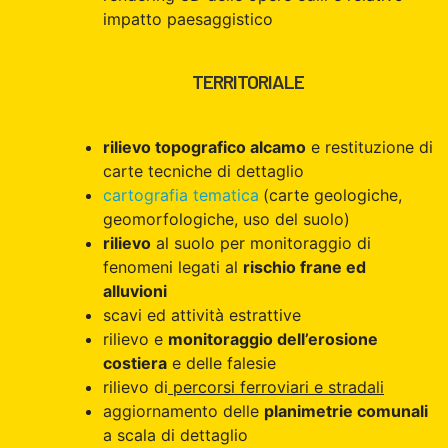
impatto paesaggistico
TERRITORIALE
rilievo topografico alcamo
e restituzione di
carte tecniche di dettaglio
cartografia tematica
(carte geologiche,
geomorfologiche, uso del suolo)
rilievo
al suolo per monitoraggio di
fenomeni legati al
rischio frane ed
alluvioni
scavi ed attività estrattive
rilievo e
monitoraggio dell’erosione
costiera
e delle falesie
rilievo di
percorsi ferroviari e stradali
aggiornamento delle
planimetrie comunali
a scala di dettaglio