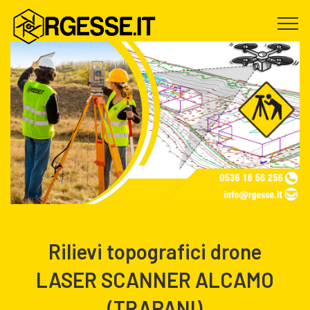
Rilievi topografici drone
LASER SCANNER ALCAMO
(TRAPANI)