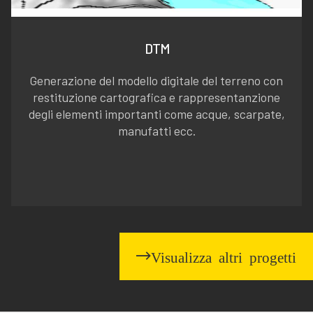
DTM
Generazione del modello digitale del terreno con
restituzione cartografica e rappresentanzione
degli elementi importanti come acque, scarpate,
manufatti ecc.
Visualizza altri progetti