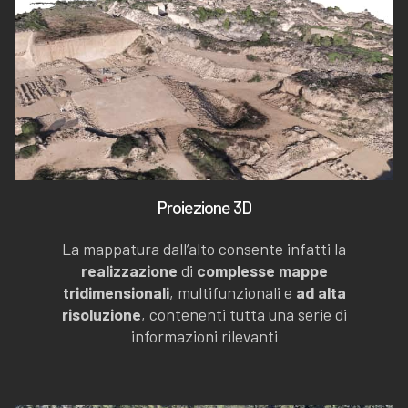
Proiezione 3D
La mappatura dall’alto consente infatti la
realizzazione
di
complesse mappe
tridimensionali
, multifunzionali e
ad alta
risoluzione
, contenenti tutta una serie di
informazioni rilevanti