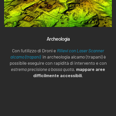
Archeologia
Con l’utilizzo di Droni e
Rilievi con Laser Scanner
alcamo (trapani)
in archeologia alcamo (trapani) è
possibile eseguire con rapidità di intervento e con
estrema precisione a bassa quota
,
mappare aree
difficilmente accessibili
.