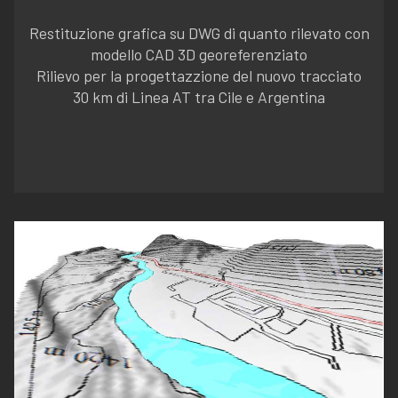
Restituzione grafica su DWG di quanto rilevato con
modello CAD 3D georeferenziato
Rilievo per la progettazzione del nuovo tracciato
30 km di Linea AT tra Cile e Argentina