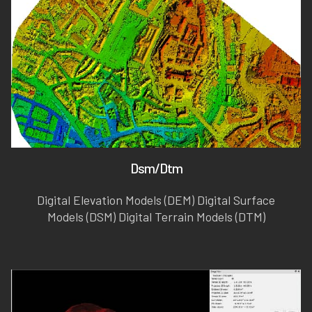
Dsm/Dtm
Digital Elevation Models (DEM) Digital Surface
Models (DSM) Digital Terrain Models (DTM)