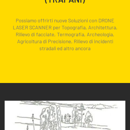
Possiamo offrirti nuove Soluzioni con DRONE
LASER SCANNER per Topografia, Architettura,
Rilievo di facciate, Termografia, Archeologia,
Agricoltura di Precisione, Rilievo di incidenti
stradali ed altro ancora