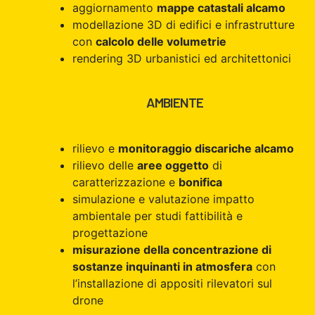
aggiornamento
mappe catastali alcamo
modellazione 3D di edifici e infrastrutture
con
calcolo delle volumetrie
rendering 3D urbanistici ed architettonici
AMBIENTE
rilievo e
monitoraggio discariche alcamo
rilievo delle
aree oggetto
di
caratterizzazione e
bonifica
simulazione e valutazione impatto
ambientale per studi fattibilità e
progettazione
misurazione della concentrazione di
sostanze inquinanti in atmosfera
con
l’installazione di appositi rilevatori sul
drone