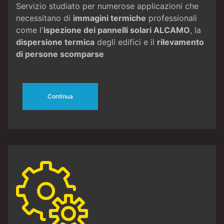
Servizio studiato per numerose applicazioni che
necessitano di
immagini termiche
professionali
come l'
ispezione dei pannelli solari ALCAMO
, la
dispersione termica
degli edifici e il
rilevamento
di persone scomparse
Continua