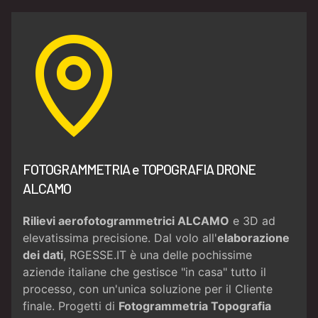
FOTOGRAMMETRIA e TOPOGRAFIA DRONE
ALCAMO
Rilievi aerofotogrammetrici ALCAMO
e 3D ad
elevatissima precisione. Dal volo all'
elaborazione
dei dati
, RGESSE.IT è una delle pochissime
aziende italiane che gestisce "in casa" tutto il
processo, con un'unica soluzione per il Cliente
finale. Progetti di
Fotogrammetria
Topografia