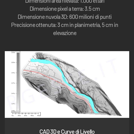
Dimensioni area rilevata: 1.000 ettari
Dimensione pixel a terra: 3.5 cm
Dimensione nuvola 3D: 600 milioni di punti
Precisione ottenuta: 3 cm in planimetria, 5 cm in
elevazione
CAD 3D e Curve di Livello