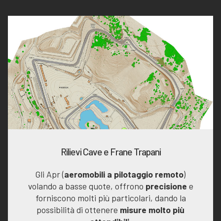
Rilievi Cave e Frane Trapani
Gli Apr (
aeromobili a pilotaggio remoto
)
volando a basse quote, offrono
precisione
e
forniscono molti più particolari, dando la
possibilità di ottenere
misure molto più