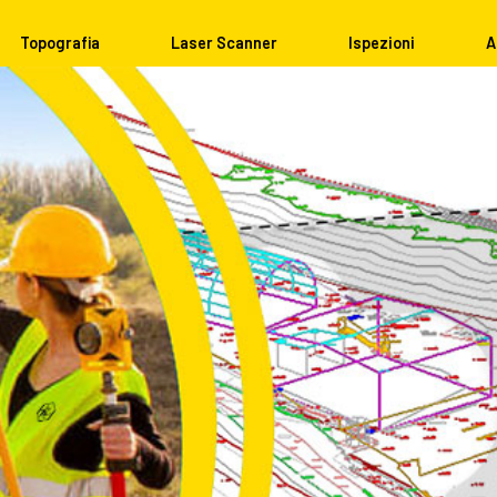
Topografia
Laser Scanner
Ispezioni
A