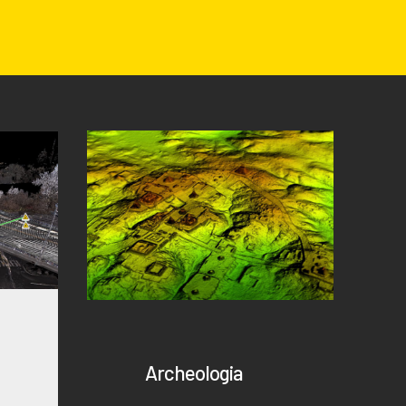
Archeologia