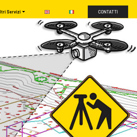
ltri Servizi
CONTATTI