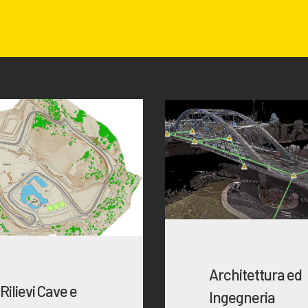
Architettura ed
Rilievi Cave e
Ingegneria