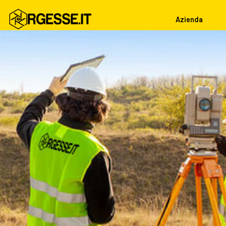
Azienda