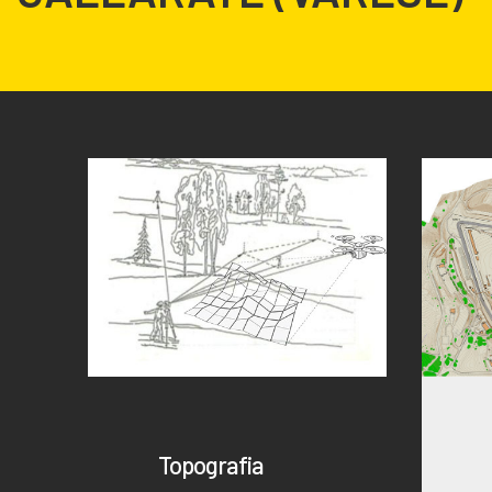
Topografia