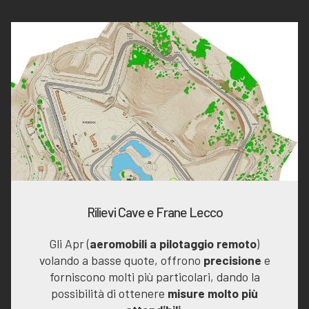
Rilievi Cave e Frane Lecco
Gli Apr (
aeromobili a pilotaggio remoto
)
volando a basse quote, offrono
precisione
e
forniscono molti più particolari, dando la
possibilità di ottenere
misure molto più