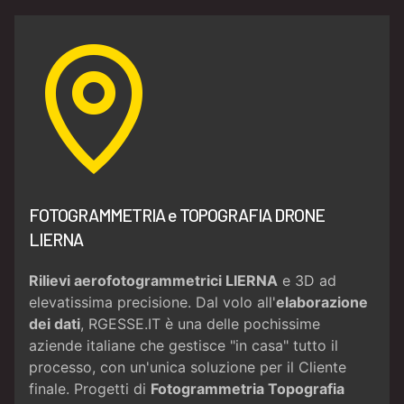
FOTOGRAMMETRIA e TOPOGRAFIA DRONE
LIERNA
Rilievi aerofotogrammetrici LIERNA
e 3D ad
elevatissima precisione. Dal volo all'
elaborazione
dei dati
, RGESSE.IT è una delle pochissime
aziende italiane che gestisce "in casa" tutto il
processo, con un'unica soluzione per il Cliente
finale. Progetti di
Fotogrammetria
Topografia