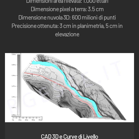
Dimensioni area rilevata: 1.000 ettari
Dimensione pixel a terra: 3.5 cm
Dimensione nuvola 3D: 600 milioni di punti
Precisione ottenuta: 3 cm in planimetria, 5 cm in
elevazione
CAD 3D e Curve di Livello