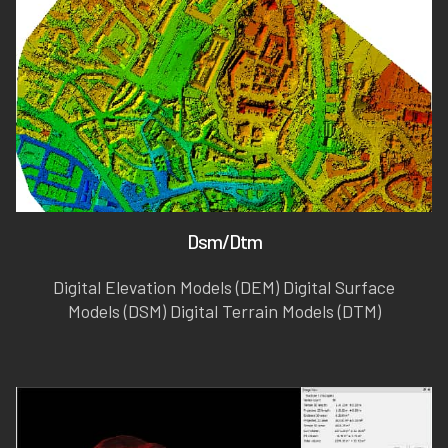
Dsm/Dtm
Digital Elevation Models (DEM) Digital Surface
Models (DSM) Digital Terrain Models (DTM)