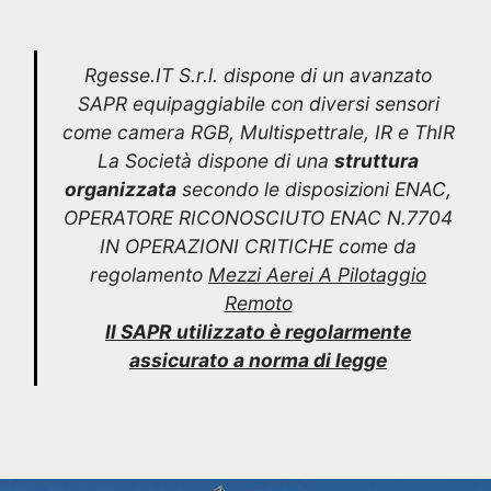
Rgesse.IT S.r.l. dispone di un avanzato
SAPR equipaggiabile con diversi sensori
come camera RGB, Multispettrale, IR e ThIR
La Società dispone di una
struttura
organizzata
secondo le disposizioni ENAC,
OPERATORE RICONOSCIUTO ENAC N.7704
IN OPERAZIONI CRITICHE come da
regolamento
Mezzi Aerei A Pilotaggio
Remoto
Il SAPR utilizzato è regolarmente
assicurato a norma di legge