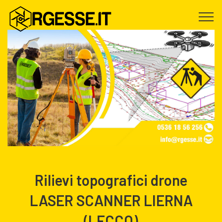
Rilievi topografici drone
LASER SCANNER LIERNA
(LECCO)