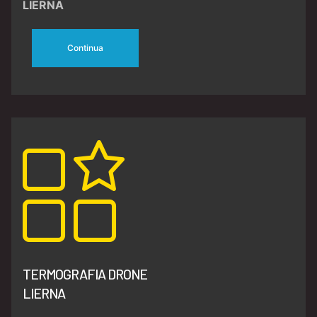
LIERNA
Continua
TERMOGRAFIA DRONE
LIERNA