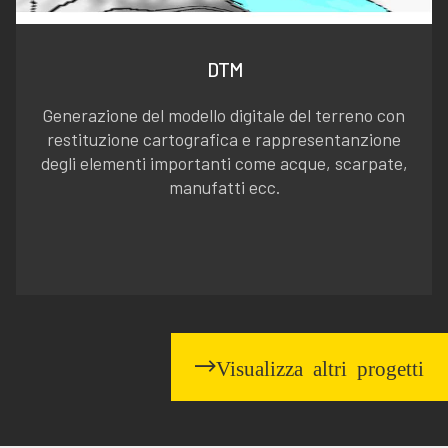
DTM
Generazione del modello digitale del terreno con
restituzione cartografica e rappresentanzione
degli elementi importanti come acque, scarpate,
manufatti ecc.
Visualizza altri progetti