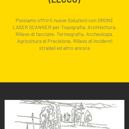
Possiamo offrirti nuove Soluzioni con DRONE
LASER SCANNER per Topografia, Architettura,
Rilievo di facciate, Termografia, Archeologia,
Agricoltura di Precisione, Rilievo di incidenti
stradali ed altro ancora