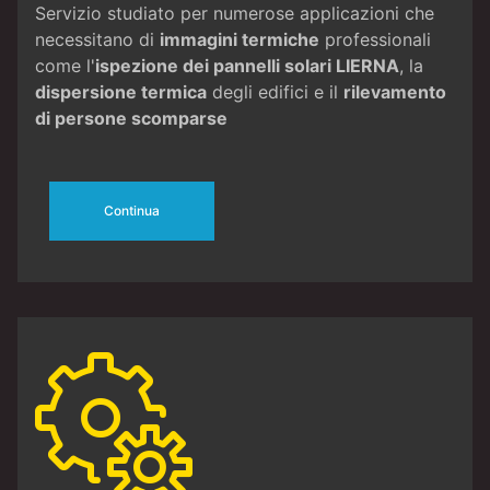
Servizio studiato per numerose applicazioni che
necessitano di
immagini termiche
professionali
come l'
ispezione dei pannelli solari LIERNA
, la
dispersione termica
degli edifici e il
rilevamento
di persone scomparse
Continua