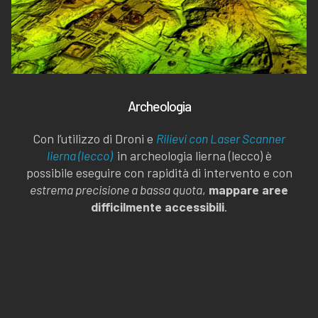
Archeologia
Con l’utilizzo di Droni e
Rilievi con Laser Scanner
lierna (lecco)
in archeologia lierna (lecco) è
possibile eseguire con rapidità di intervento e con
estrema precisione a bassa quota
,
mappare aree
difficilmente accessibili
.