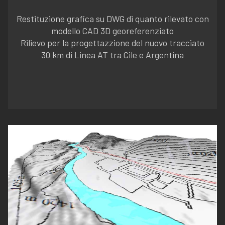
Restituzione grafica su DWG di quanto rilevato con
modello CAD 3D georeferenziato
Rilievo per la progettazzione del nuovo tracciato
30 km di Linea AT tra Cile e Argentina