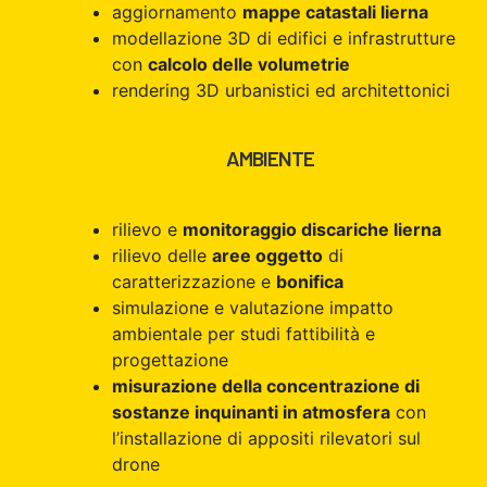
aggiornamento
mappe catastali lierna
modellazione 3D di edifici e infrastrutture
con
calcolo delle volumetrie
rendering 3D urbanistici ed architettonici
AMBIENTE
rilievo e
monitoraggio discariche lierna
rilievo delle
aree oggetto
di
caratterizzazione e
bonifica
simulazione e valutazione impatto
ambientale per studi fattibilità e
progettazione
misurazione della concentrazione di
sostanze inquinanti in atmosfera
con
l’installazione di appositi rilevatori sul
drone