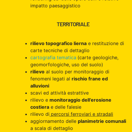
impatto paesaggistico
TERRITORIALE
rilievo topografico lierna
e restituzione di
carte tecniche di dettaglio
cartografia tematica
(carte geologiche,
geomorfologiche, uso del suolo)
rilievo
al suolo per monitoraggio di
fenomeni legati al
rischio frane ed
alluvioni
scavi ed attività estrattive
rilievo e
monitoraggio dell’erosione
costiera
e delle falesie
rilievo di
percorsi ferroviari e stradali
aggiornamento delle
planimetrie comunali
a scala di dettaglio