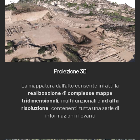
Proiezione 3D
La mappatura dall’alto consente infatti la
realizzazione
di
complesse mappe
tridimensionali
, multifunzionali e
ad alta
risoluzione
, contenenti tutta una serie di
informazioni rilevanti